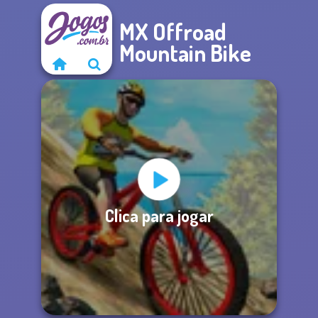
MX Offroad
Mountain Bike
Clica para jogar