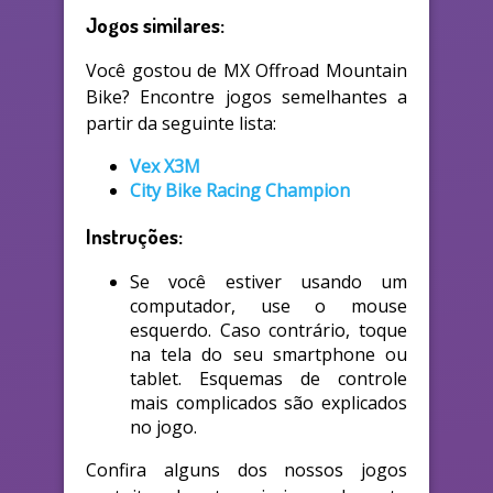
Jogos similares:
Você gostou de MX Offroad Mountain
Bike? Encontre jogos semelhantes a
partir da seguinte lista:
Vex X3M
City Bike Racing Champion
Instruções:
Se você estiver usando um
computador, use o mouse
esquerdo. Caso contrário, toque
na tela do seu smartphone ou
tablet. Esquemas de controle
mais complicados são explicados
no jogo.
Confira alguns dos nossos jogos