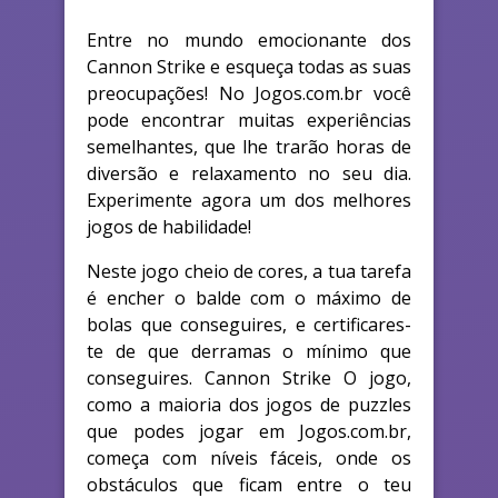
Entre no mundo emocionante dos
Cannon Strike e esqueça todas as suas
preocupações! No Jogos.com.br você
pode encontrar muitas experiências
semelhantes, que lhe trarão horas de
diversão e relaxamento no seu dia.
Experimente agora um dos melhores
jogos de habilidade!
Neste jogo cheio de cores, a tua tarefa
é encher o balde com o máximo de
bolas que conseguires, e certificares-
te de que derramas o mínimo que
conseguires. Cannon Strike O jogo,
como a maioria dos jogos de puzzles
que podes jogar em Jogos.com.br,
começa com níveis fáceis, onde os
obstáculos que ficam entre o teu