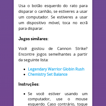
Usa o botão esquerdo do rato para
disparar o canhão, se estiveres a usar
um computador. Se estiveres a usar
um dispositivo móvel, toca no ecrã
para disparar.
Jogos similares:
Você gostou de Cannon Strike?
Encontre jogos semelhantes a partir
da seguinte lista:
Legendary Warrior Globin Rush
Chemistry Set Balance
Instruções:
Se você estiver usando um
computador, use o mouse
esquerdo. Caso contrário, toque