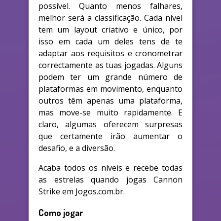
possível. Quanto menos falhares,
melhor será a classificação. Cada nível
tem um layout criativo e único, por
isso em cada um deles tens de te
adaptar aos requisitos e cronometrar
correctamente as tuas jogadas. Alguns
podem ter um grande número de
plataformas em movimento, enquanto
outros têm apenas uma plataforma,
mas move-se muito rapidamente. E
claro, algumas oferecem surpresas
que certamente irão aumentar o
desafio, e a diversão.
Acaba todos os níveis e recebe todas
as estrelas quando jogas Cannon
Strike em Jogos.com.br.
Como jogar