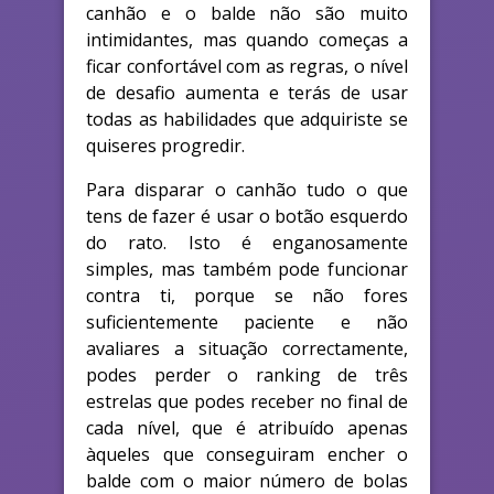
canhão e o balde não são muito
intimidantes, mas quando começas a
ficar confortável com as regras, o nível
de desafio aumenta e terás de usar
todas as habilidades que adquiriste se
quiseres progredir.
Para disparar o canhão tudo o que
tens de fazer é usar o botão esquerdo
do rato. Isto é enganosamente
simples, mas também pode funcionar
contra ti, porque se não fores
suficientemente paciente e não
avaliares a situação correctamente,
podes perder o ranking de três
estrelas que podes receber no final de
cada nível, que é atribuído apenas
àqueles que conseguiram encher o
balde com o maior número de bolas