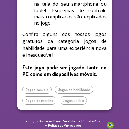
na tela do seu smartphone ou
tablet. Esquemas de controle
mais complicados são explicados
no jogo.
Confira alguns dos nossos jogos
gratuitos da categoria jogos de
habilidade para uma experiência nova
e inesquecível!
Este jogo pode ser jogado tanto no
PC como em dispositivos móveis.
Jogos casuais
Jogos de habilidade
Jogos de menino
Jogos de tiro
Jogos Gratuitos Para o Seu Site
Contate-Nos
Política de Privacidade