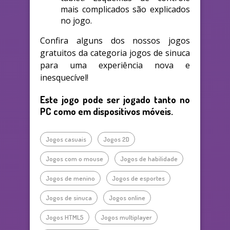
mais complicados são explicados
no jogo.
Confira alguns dos nossos jogos
gratuitos da categoria jogos de sinuca
para uma experiência nova e
inesquecível!
Este jogo pode ser jogado tanto no
PC como em dispositivos móveis.
Jogos casuais
Jogos 2D
Jogos com o mouse
Jogos de habilidade
Jogos de menino
Jogos de esportes
Jogos de sinuca
Jogos online
Jogos HTML5
Jogos multiplayer