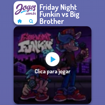
Friday Night
Funkin vs Big
Brother
Clica para jogar