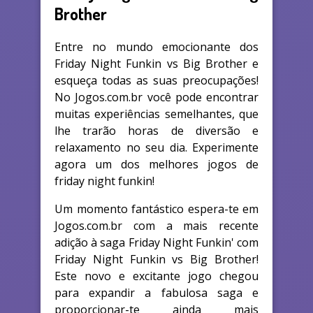
Brother
Entre no mundo emocionante dos
Friday Night Funkin vs Big Brother e
esqueça todas as suas preocupações!
No Jogos.com.br você pode encontrar
muitas experiências semelhantes, que
lhe trarão horas de diversão e
relaxamento no seu dia. Experimente
agora um dos melhores jogos de
friday night funkin!
Um momento fantástico espera-te em
Jogos.com.br com a mais recente
adição à saga Friday Night Funkin' com
Friday Night Funkin vs Big Brother!
Este novo e excitante jogo chegou
para expandir a fabulosa saga e
proporcionar-te ainda mais