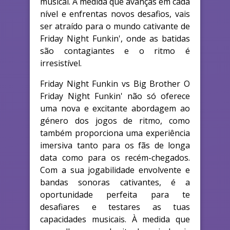
musical. À medida que avanças em cada
nível e enfrentas novos desafios, vais
ser atraído para o mundo cativante de
Friday Night Funkin', onde as batidas
são contagiantes e o ritmo é
irresistível.
Friday Night Funkin vs Big Brother O
Friday Night Funkin' não só oferece
uma nova e excitante abordagem ao
género dos jogos de ritmo, como
também proporciona uma experiência
imersiva tanto para os fãs de longa
data como para os recém-chegados.
Com a sua jogabilidade envolvente e
bandas sonoras cativantes, é a
oportunidade perfeita para te
desafiares e testares as tuas
capacidades musicais. À medida que