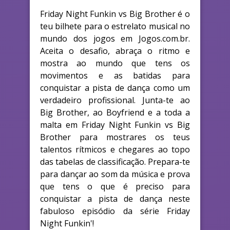
Friday Night Funkin vs Big Brother é o
teu bilhete para o estrelato musical no
mundo dos jogos em Jogos.com.br.
Aceita o desafio, abraça o ritmo e
mostra ao mundo que tens os
movimentos e as batidas para
conquistar a pista de dança como um
verdadeiro profissional. Junta-te ao
Big Brother, ao Boyfriend e a toda a
malta em Friday Night Funkin vs Big
Brother para mostrares os teus
talentos rítmicos e chegares ao topo
das tabelas de classificação. Prepara-te
para dançar ao som da música e prova
que tens o que é preciso para
conquistar a pista de dança neste
fabuloso episódio da série Friday
Night Funkin'!