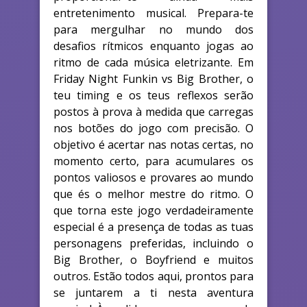
entretenimento musical. Prepara-te
para mergulhar no mundo dos
desafios rítmicos enquanto jogas ao
ritmo de cada música eletrizante. Em
Friday Night Funkin vs Big Brother, o
teu timing e os teus reflexos serão
postos à prova à medida que carregas
nos botões do jogo com precisão. O
objetivo é acertar nas notas certas, no
momento certo, para acumulares os
pontos valiosos e provares ao mundo
que és o melhor mestre do ritmo. O
que torna este jogo verdadeiramente
especial é a presença de todas as tuas
personagens preferidas, incluindo o
Big Brother, o Boyfriend e muitos
outros. Estão todos aqui, prontos para
se juntarem a ti nesta aventura