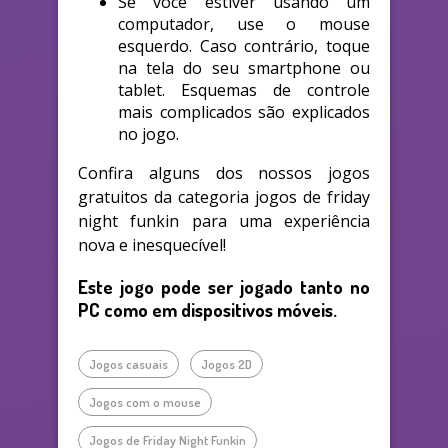
Se você estiver usando um
computador, use o mouse
esquerdo. Caso contrário, toque
na tela do seu smartphone ou
tablet. Esquemas de controle
mais complicados são explicados
no jogo.
Confira alguns dos nossos jogos
gratuitos da categoria jogos de friday
night funkin para uma experiência
nova e inesquecível!
Este jogo pode ser jogado tanto no
PC como em dispositivos móveis.
Jogos casuais
Jogos 2D
Jogos com o mouse
Jogos de Friday Night Funkin