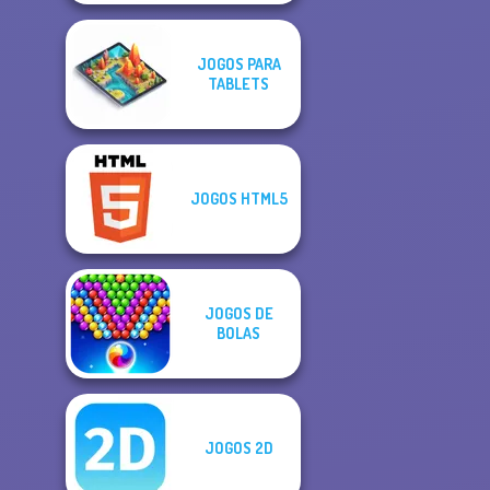
JOGOS PARA
TABLETS
JOGOS HTML5
JOGOS DE
BOLAS
JOGOS 2D