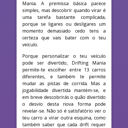
Mania. A premissa básica parece
simples, mas descobrir quando virar é
uma tarefa bastante complicada,
porque se ligares ou desligares um
momento demasiado cedo tens a
certeza que vais bater com o teu
veículo.
Porque personalizar o teu veículo
pode ser divertido, Drifting Mania
permite-te escolher entre 13 carros
diferentes, e também te permite
mudar as pistas de corrida. Mas a
jogabilidade divertida mantém-se, e
em breve descobrirás o quão divertido
o desvio desta nova forma pode
revelar-se. Não só é satisfatório ver o
teu carro a virar outra esquina, como
também saber que cada drift requer