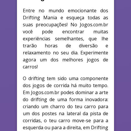
Entre no mundo emocionante dos
Drifting Mania e esqueça todas as
suas preocupações! No Jogos.com.br
você pode encontrar muitas
experiências semelhantes, que lhe
trarão horas de diversão e
relaxamento no seu dia. Experimente
agora um dos melhores jogos de
carros!
O drifting tem sido uma componente
dos jogos de corrida há muito tempo.
Em Jogos.com.br podes dominar a arte
do drifting de uma forma inovadora:
criando um charro do teu carro para
um dos postes na lateral da pista de
corridas, o teu carro move-se para a
esquerda ou para a direita, em Drifting