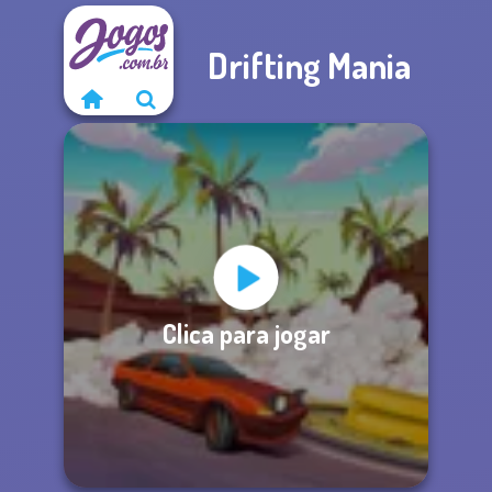
Drifting Mania
Clica para jogar