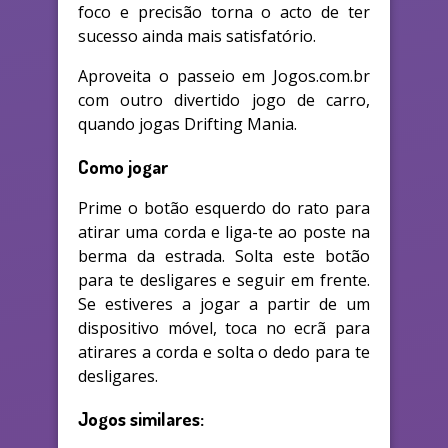
foco e precisão torna o acto de ter
sucesso ainda mais satisfatório.
Aproveita o passeio em Jogos.com.br
com outro divertido jogo de carro,
quando jogas Drifting Mania.
Como jogar
Prime o botão esquerdo do rato para
atirar uma corda e liga-te ao poste na
berma da estrada. Solta este botão
para te desligares e seguir em frente.
Se estiveres a jogar a partir de um
dispositivo móvel, toca no ecrã para
atirares a corda e solta o dedo para te
desligares.
Jogos similares: