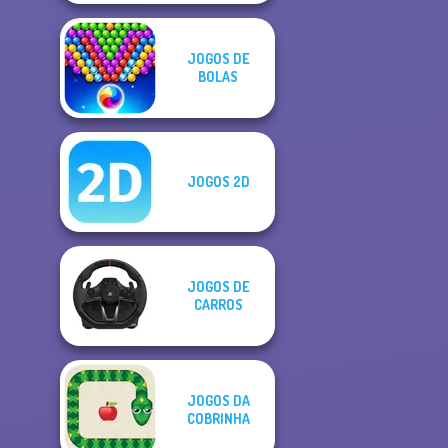
JOGOS DE
BOLAS
JOGOS 2D
JOGOS DE
CARROS
JOGOS DA
COBRINHA