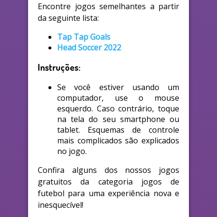
Encontre jogos semelhantes a partir
da seguinte lista:
Tap Tap Goals
Head Soccer 2022
Instruções:
Se você estiver usando um
computador, use o mouse
esquerdo. Caso contrário, toque
na tela do seu smartphone ou
tablet. Esquemas de controle
mais complicados são explicados
no jogo.
Confira alguns dos nossos jogos
gratuitos da categoria jogos de
futebol para uma experiência nova e
inesquecível!