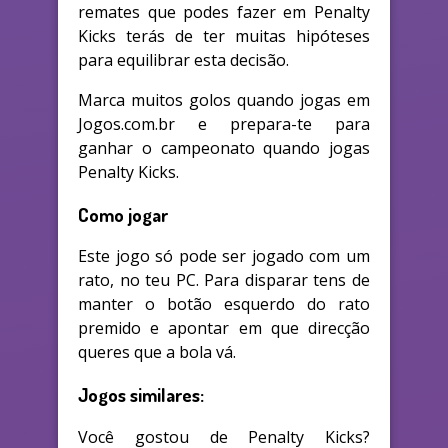
remates que podes fazer em Penalty
Kicks terás de ter muitas hipóteses
para equilibrar esta decisão.
Marca muitos golos quando jogas em
Jogos.com.br e prepara-te para
ganhar o campeonato quando jogas
Penalty Kicks.
Como jogar
Este jogo só pode ser jogado com um
rato, no teu PC. Para disparar tens de
manter o botão esquerdo do rato
premido e apontar em que direcção
queres que a bola vá.
Jogos similares:
Você gostou de Penalty Kicks?