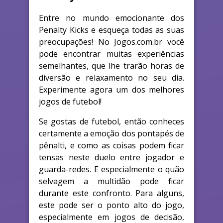
Entre no mundo emocionante dos
Penalty Kicks e esqueça todas as suas
preocupações! No Jogos.com.br você
pode encontrar muitas experiências
semelhantes, que lhe trarão horas de
diversão e relaxamento no seu dia.
Experimente agora um dos melhores
jogos de futebol!
Se gostas de futebol, então conheces
certamente a emoção dos pontapés de
pênalti, e como as coisas podem ficar
tensas neste duelo entre jogador e
guarda-redes. E especialmente o quão
selvagem a multidão pode ficar
durante este confronto. Para alguns,
este pode ser o ponto alto do jogo,
especialmente em jogos de decisão,