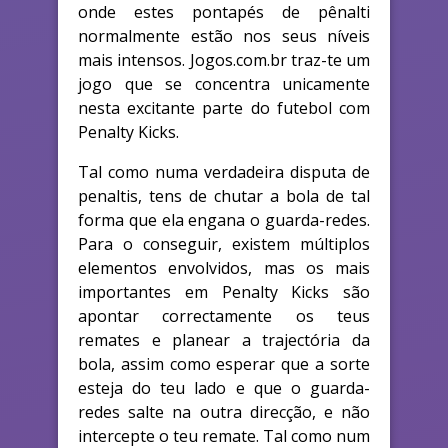
onde estes pontapés de pênalti
normalmente estão nos seus níveis
mais intensos. Jogos.com.br traz-te um
jogo que se concentra unicamente
nesta excitante parte do futebol com
Penalty Kicks.
Tal como numa verdadeira disputa de
penaltis, tens de chutar a bola de tal
forma que ela engana o guarda-redes.
Para o conseguir, existem múltiplos
elementos envolvidos, mas os mais
importantes em Penalty Kicks são
apontar correctamente os teus
remates e planear a trajectória da
bola, assim como esperar que a sorte
esteja do teu lado e que o guarda-
redes salte na outra direcção, e não
intercepte o teu remate. Tal como num