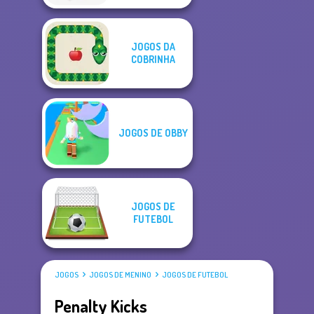
JOGOS DA
COBRINHA
JOGOS DE OBBY
JOGOS DE
FUTEBOL
JOGOS
JOGOS DE MENINO
JOGOS DE FUTEBOL
Penalty Kicks