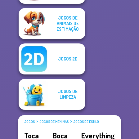
JOGOS DE
ANIMAIS DE
ESTIMAÇÃO
JOGOS 2D
JOGOS DE
LIMPEZA
JOGOS
JOGOS DE MENINAS
JOGOS DE ESTILO
Toca Boca Everything