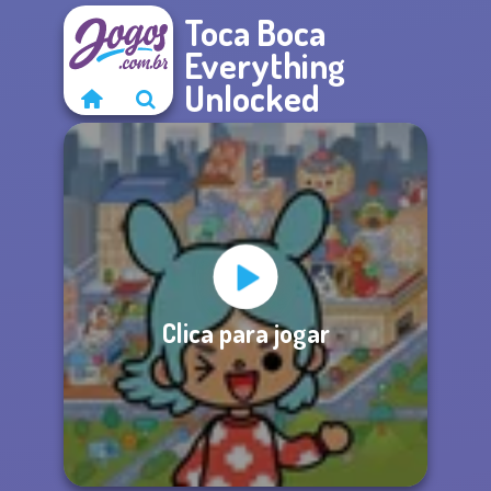
Toca Boca
Everything
Unlocked
Clica para jogar