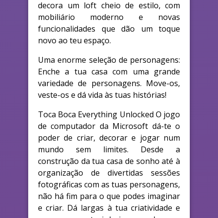
decora um loft cheio de estilo, com
mobiliário moderno e novas
funcionalidades que dão um toque
novo ao teu espaço.
Uma enorme seleção de personagens:
Enche a tua casa com uma grande
variedade de personagens. Move-os,
veste-os e dá vida às tuas histórias!
Toca Boca Everything Unlocked O jogo
de computador da Microsoft dá-te o
poder de criar, decorar e jogar num
mundo sem limites. Desde a
construção da tua casa de sonho até à
organização de divertidas sessões
fotográficas com as tuas personagens,
não há fim para o que podes imaginar
e criar. Dá largas à tua criatividade e