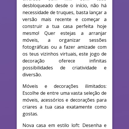
desbloqueado desde o início, não há
necessidade de truques, basta lançar a
versão mais recente e começar a
construir a tua casa perfeita hoje
mesmo! Quer estejas a arranjar
móveis, a organizar sessões
fotográficas ou a fazer amizade com
os teus vizinhos virtuais, este jogo de
decoração oferece infinitas
possibilidades de criatividade e
diversão.
Móveis e decorações ilimitados:
Escolhe de entre uma vasta seleção de
móveis, acessórios e decorações para
criares a tua casa exatamente como
gostas.
Nova casa em estilo loft: Desenha e