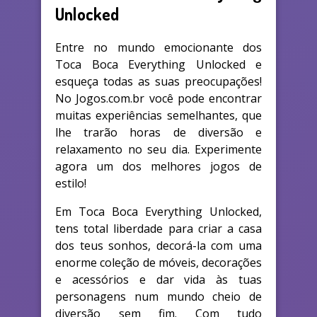
Unlocked
Entre no mundo emocionante dos
Toca Boca Everything Unlocked e
esqueça todas as suas preocupações!
No Jogos.com.br você pode encontrar
muitas experiências semelhantes, que
lhe trarão horas de diversão e
relaxamento no seu dia. Experimente
agora um dos melhores jogos de
estilo!
Em Toca Boca Everything Unlocked,
tens total liberdade para criar a casa
dos teus sonhos, decorá-la com uma
enorme coleção de móveis, decorações
e acessórios e dar vida às tuas
personagens num mundo cheio de
diversão sem fim. Com tudo