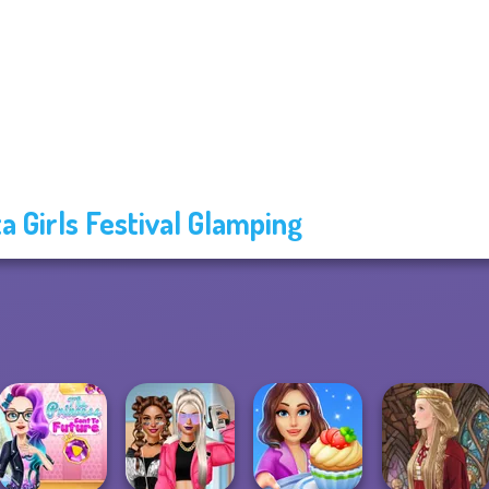
ta Girls Festival Glamping