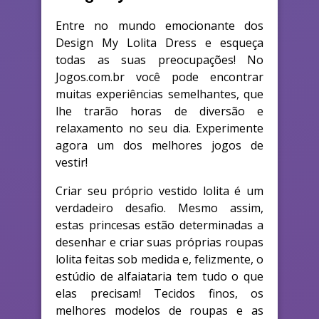
Entre no mundo emocionante dos
Design My Lolita Dress e esqueça
todas as suas preocupações! No
Jogos.com.br você pode encontrar
muitas experiências semelhantes, que
lhe trarão horas de diversão e
relaxamento no seu dia. Experimente
agora um dos melhores jogos de
vestir!
Criar seu próprio vestido lolita é um
verdadeiro desafio. Mesmo assim,
estas princesas estão determinadas a
desenhar e criar suas próprias roupas
lolita feitas sob medida e, felizmente, o
estúdio de alfaiataria tem tudo o que
elas precisam! Tecidos finos, os
melhores modelos de roupas e as