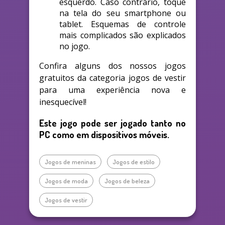
esquerdo. Caso contrário, toque
na tela do seu smartphone ou
tablet. Esquemas de controle
mais complicados são explicados
no jogo.
Confira alguns dos nossos jogos
gratuitos da categoria jogos de vestir
para uma experiência nova e
inesquecível!
Este jogo pode ser jogado tanto no
PC como em dispositivos móveis.
Jogos de meninas
Jogos de estilo
Jogos de moda
Jogos de beleza
Jogos de vestir