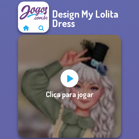
Design My Lolita
Dress
Clica para jogar