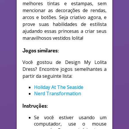
melhores tintas e estampas, sem
mencionar as decorações de rendas,
arcos e botões. Seja criativo agora, e
prove suas habilidades de estilista
ajudando essas princesas a criar seus
maravilhosos vestidos lolita!
Jogos similares:
Você gostou de Design My Lolita
Dress? Encontre jogos semelhantes a
partir da seguinte lista:
Holiday At The Seaside
Nerd Transformation
Instruções:
Se você estiver usando um
computador, use o mouse