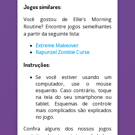
Jogos similares:
Você gostou de Ellie's Morning
Routine? Encontre jogos semelhantes
a partir da seguinte lista:
Extreme Makeover
Rapunzel Zombie Curse
Instruções:
Se você estiver usando um
computador, use o mouse
esquerdo. Caso contrário, toque
na tela do seu smartphone ou
tablet. Esquemas de controle
mais complicados são explicados
no jogo.
Confira alguns dos nossos jogos