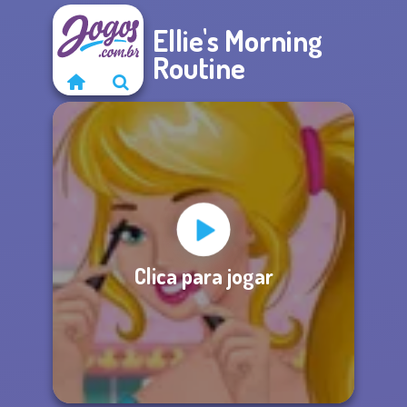
Ellie's Morning
Routine
Clica para jogar