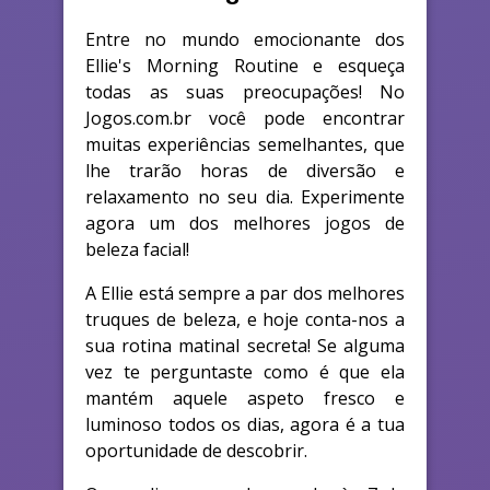
Entre no mundo emocionante dos
Ellie's Morning Routine e esqueça
todas as suas preocupações! No
Jogos.com.br você pode encontrar
muitas experiências semelhantes, que
lhe trarão horas de diversão e
relaxamento no seu dia. Experimente
agora um dos melhores jogos de
beleza facial!
A Ellie está sempre a par dos melhores
truques de beleza, e hoje conta-nos a
sua rotina matinal secreta! Se alguma
vez te perguntaste como é que ela
mantém aquele aspeto fresco e
luminoso todos os dias, agora é a tua
oportunidade de descobrir.