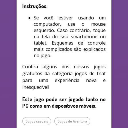
Instruções:
Se você estiver usando um
computador, use o mouse
esquerdo. Caso contrário, toque
na tela do seu smartphone ou
tablet. Esquemas de controle
mais complicados são explicados
no jogo.
Confira alguns dos nossos jogos
gratuitos da categoria jogos de fnaf
para uma experiência nova e
inesquecível!
Este jogo pode ser jogado tanto no
PC como em dispositivos móveis.
Jogos casuais
Jogos de Aventura