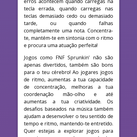
erros acontecem quando carregas na
tecla errada, quando carregas nas
teclas demasiado cedo ou demasiado
tarde, ou quando falhas
completamente uma nota. Concentra-
te, mantém-te em sintonia com o ritmo
e procura uma atuação perfeita!
Jogos como FNF Sprunkin' não são
apenas divertidos, também são bons
para o teu cérebro! Ao jogares jogos
de ritmo, aumentas a tua capacidade
de concentração, melhoras a tua
coordenação mão-olho e até
aumentas a tua criatividade. Os
desafios baseados na música também
ajudam a desenvolver o teu sentido de
tempo e ritmo, mantendo-te entretido.
Quer estejas a explorar jogos para