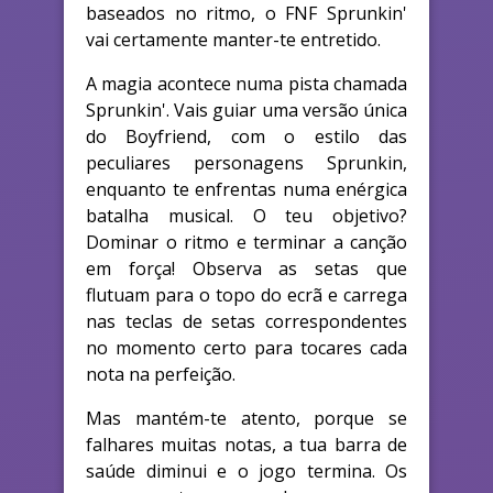
baseados no ritmo, o FNF Sprunkin'
vai certamente manter-te entretido.
A magia acontece numa pista chamada
Sprunkin'. Vais guiar uma versão única
do Boyfriend, com o estilo das
peculiares personagens Sprunkin,
enquanto te enfrentas numa enérgica
batalha musical. O teu objetivo?
Dominar o ritmo e terminar a canção
em força! Observa as setas que
flutuam para o topo do ecrã e carrega
nas teclas de setas correspondentes
no momento certo para tocares cada
nota na perfeição.
Mas mantém-te atento, porque se
falhares muitas notas, a tua barra de
saúde diminui e o jogo termina. Os