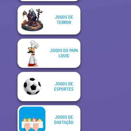
JOGOS DE
TERROR
JOGOS DO PAPA
LOUIE
JOGOS DE
ESPORTES
JOGOS DE
DIGITAÇÃO