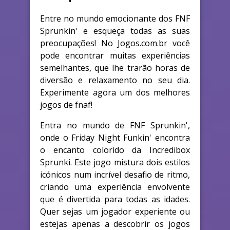
Entre no mundo emocionante dos FNF
Sprunkin' e esqueça todas as suas
preocupações! No Jogos.com.br você
pode encontrar muitas experiências
semelhantes, que lhe trarão horas de
diversão e relaxamento no seu dia.
Experimente agora um dos melhores
jogos de fnaf!
Entra no mundo de FNF Sprunkin',
onde o Friday Night Funkin' encontra
o encanto colorido da Incredibox
Sprunki. Este jogo mistura dois estilos
icónicos num incrível desafio de ritmo,
criando uma experiência envolvente
que é divertida para todas as idades.
Quer sejas um jogador experiente ou
estejas apenas a descobrir os jogos