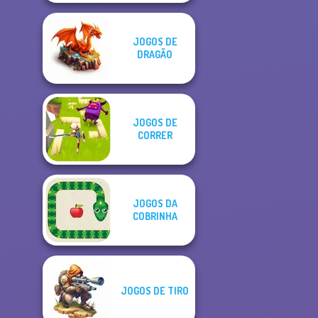
JOGOS DE
DRAGÃO
JOGOS DE
CORRER
JOGOS DA
COBRINHA
JOGOS DE TIRO