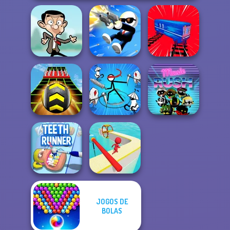
Mr Bean Jump
Shot Trigger
Train Drift
Stickman Rogue
Extreme Run 3D
Online
Music Rush
JOGOS DE
BOLAS
Teeth Runner
Fun Race 3D