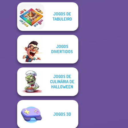
JOGOS DE
TABULEIRO
JOGOS
DIVERTIDOS
JOGOS DE
CULINÁRIA DE
HALLOWEEN
JOGOS 3D