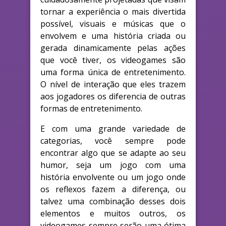
tornar a experiência o mais divertida
possível, visuais e músicas que o
envolvem e uma história criada ou
gerada dinamicamente pelas ações
que você tiver, os videogames são
uma forma única de entretenimento.
O nível de interação que eles trazem
aos jogadores os diferencia de outras
formas de entretenimento.
E com uma grande variedade de
categorias, você sempre pode
encontrar algo que se adapte ao seu
humor, seja um jogo com uma
história envolvente ou um jogo onde
os reflexos fazem a diferença, ou
talvez uma combinação desses dois
elementos e muitos outros, os
videogames sempre serão uma ótima