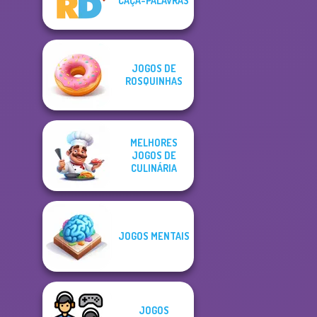
CAÇA-PALAVRAS
JOGOS DE
ROSQUINHAS
MELHORES
JOGOS DE
CULINÁRIA
JOGOS MENTAIS
JOGOS