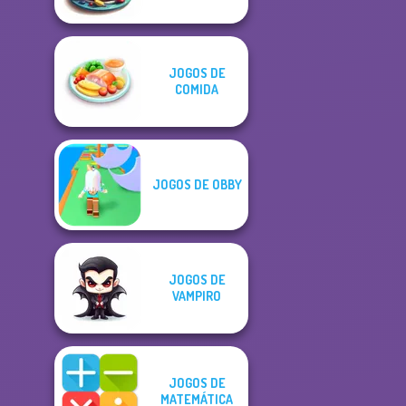
JOGOS DE
COMIDA
JOGOS DE OBBY
JOGOS DE
VAMPIRO
JOGOS DE
MATEMÁTICA