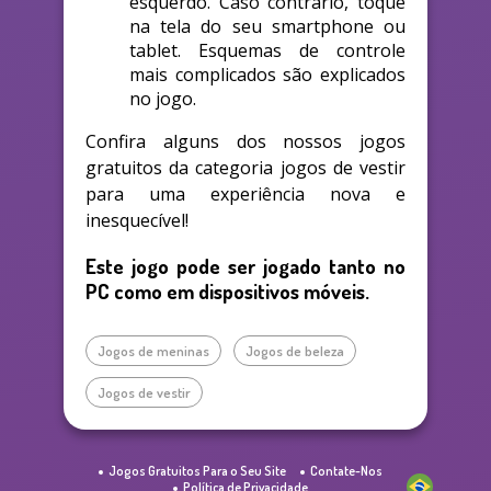
esquerdo. Caso contrário, toque
na tela do seu smartphone ou
tablet. Esquemas de controle
mais complicados são explicados
no jogo.
Confira alguns dos nossos jogos
gratuitos da categoria jogos de vestir
para uma experiência nova e
inesquecível!
Este jogo pode ser jogado tanto no
PC como em dispositivos móveis.
Jogos de meninas
Jogos de beleza
Jogos de vestir
Jogos Gratuitos Para o Seu Site
Contate-Nos
Política de Privacidade