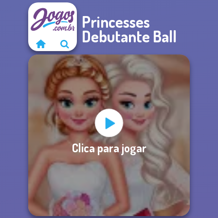
Princesses
Debutante Ball
Clica para jogar