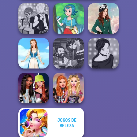
Manga Creator -
Rebels Page 1
Pokegirl
Kate Middleton
Manga Creator
World Of
Manga Creator -
Folklore Fashion
Fantasy...
Rebels Page 2
JOGOS DE
Fashionistas'
Bestie Birthday
BELEZA
Faceoff
Surprise