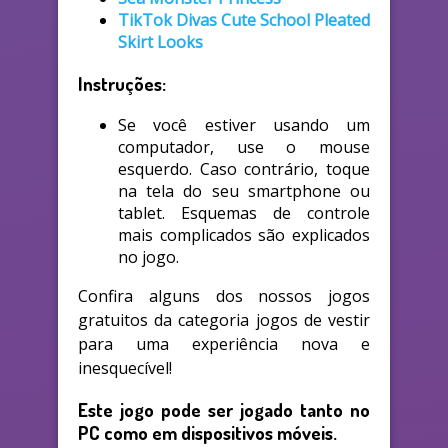
TikTok Divas Cute School Pleated
Skirt Looks
Instruções:
Se você estiver usando um
computador, use o mouse
esquerdo. Caso contrário, toque
na tela do seu smartphone ou
tablet. Esquemas de controle
mais complicados são explicados
no jogo.
Confira alguns dos nossos jogos
gratuitos da categoria jogos de vestir
para uma experiência nova e
inesquecível!
Este jogo pode ser jogado tanto no
PC como em dispositivos móveis.