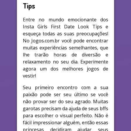
Tips
Entre no mundo emocionante dos
Insta Girls First Date Look Tips e
esqueça todas as suas preocupações!
No Jogos.com.br você pode encontrar
muitas experiências semelhantes, que
lhe trarão horas de diversão e
relaxamento no seu dia. Experimente
agora um dos melhores jogos de
vestir!
Seu primeiro encontro com a sua
paixão pode ser seu último se você
não provar ser do seu agrado. Muitas
garotas precisam da ajuda de seus bffs
para escolher o visual perfeito. Não é
fácil impressionar alguém, então essas
princesas decidiram ajudar seus