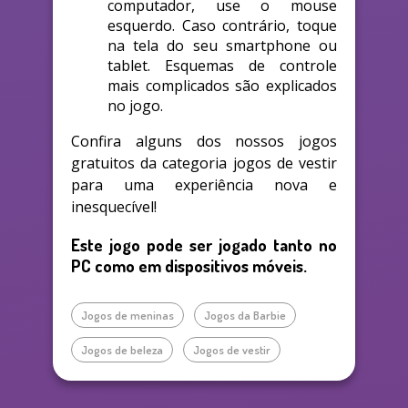
computador, use o mouse
esquerdo. Caso contrário, toque
na tela do seu smartphone ou
tablet. Esquemas de controle
mais complicados são explicados
no jogo.
Confira alguns dos nossos jogos
gratuitos da categoria jogos de vestir
para uma experiência nova e
inesquecível!
Este jogo pode ser jogado tanto no
PC como em dispositivos móveis.
Jogos de meninas
Jogos da Barbie
Jogos de beleza
Jogos de vestir