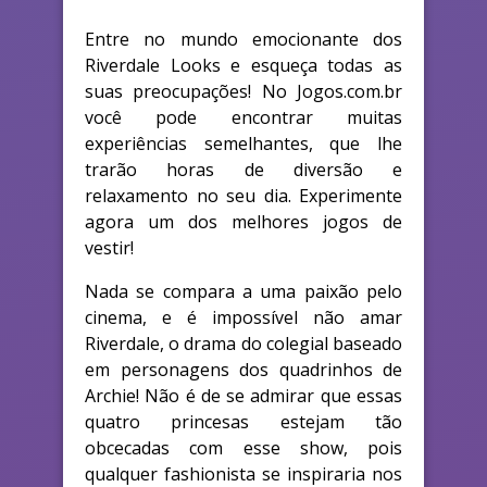
Entre no mundo emocionante dos
Riverdale Looks e esqueça todas as
suas preocupações! No Jogos.com.br
você pode encontrar muitas
experiências semelhantes, que lhe
trarão horas de diversão e
relaxamento no seu dia. Experimente
agora um dos melhores jogos de
vestir!
Nada se compara a uma paixão pelo
cinema, e é impossível não amar
Riverdale, o drama do colegial baseado
em personagens dos quadrinhos de
Archie! Não é de se admirar que essas
quatro princesas estejam tão
obcecadas com esse show, pois
qualquer fashionista se inspiraria nos