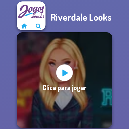
Riverdale Looks
Clica para jogar