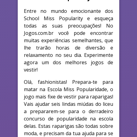
Entre no mundo emocionante dos
School Miss Popularity e esqueça
todas as suas preocupações! No
Jogos.com.br você pode encontrar
muitas experiências semelhantes, que
lhe trarão horas de diversão e
relaxamento no seu dia. Experimente
agora um dos melhores jogos de
vestir!
Olá, fashionistas! Prepara-te para
matar na Escola Miss Popularidade, o
jogo mais fixe de vestir para raparigas!
Vais ajudar seis lindas miúdas do liceu
a prepararem-se para o derradeiro
concurso de popularidade na escola
delas. Estas raparigas são todas sobre
moda, e precisam da tua ajuda para se