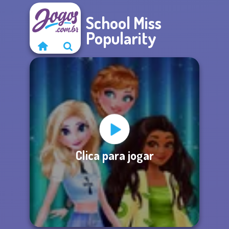
School Miss
Popularity
Clica para jogar