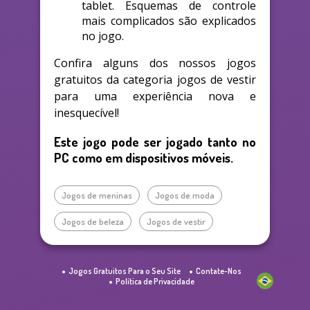
tablet. Esquemas de controle
mais complicados são explicados
no jogo.
Confira alguns dos nossos jogos
gratuitos da categoria jogos de vestir
para uma experiência nova e
inesquecível!
Este jogo pode ser jogado tanto no
PC como em dispositivos móveis.
Jogos de meninas
Jogos de moda
Jogos de beleza
Jogos de vestir
Jogos Gratuitos Para o Seu Site
Contate-Nos
Política de Privacidade