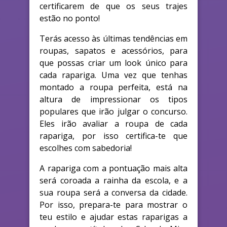
certificarem de que os seus trajes
estão no ponto!
Terás acesso às últimas tendências em
roupas, sapatos e acessórios, para
que possas criar um look único para
cada rapariga. Uma vez que tenhas
montado a roupa perfeita, está na
altura de impressionar os tipos
populares que irão julgar o concurso.
Eles irão avaliar a roupa de cada
rapariga, por isso certifica-te que
escolhes com sabedoria!
A rapariga com a pontuação mais alta
será coroada a rainha da escola, e a
sua roupa será a conversa da cidade.
Por isso, prepara-te para mostrar o
teu estilo e ajudar estas raparigas a