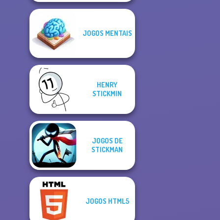
JOGOS MENTAIS
HENRY
STICKMIN
JOGOS DE
STICKMAN
JOGOS HTML5