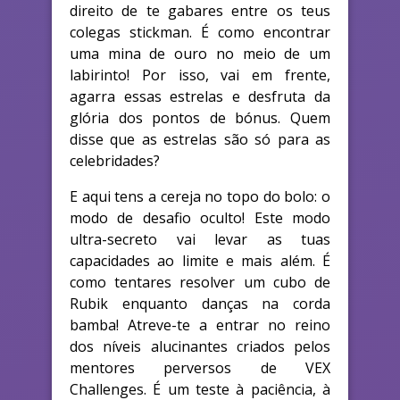
direito de te gabares entre os teus
colegas stickman. É como encontrar
uma mina de ouro no meio de um
labirinto! Por isso, vai em frente,
agarra essas estrelas e desfruta da
glória dos pontos de bónus. Quem
disse que as estrelas são só para as
celebridades?
E aqui tens a cereja no topo do bolo: o
modo de desafio oculto! Este modo
ultra-secreto vai levar as tuas
capacidades ao limite e mais além. É
como tentares resolver um cubo de
Rubik enquanto danças na corda
bamba! Atreve-te a entrar no reino
dos níveis alucinantes criados pelos
mentores perversos de VEX
Challenges. É um teste à paciência, à