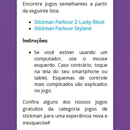
Encontre jogos semelhantes a partir
da seguinte lista:
Stickman Parkour 2: Lucky Block
Stickman Parkour Skyland
Instruções:
Se você estiver usando um
computador, use o mouse
esquerdo. Caso contrário, toque
na tela do seu smartphone ou
tablet. Esquemas de controle
mais complicados são explicados
no jogo.
Confira alguns dos nossos jogos
gratuitos da categoria jogos de
stickman para uma experiência nova e
inesquecível!