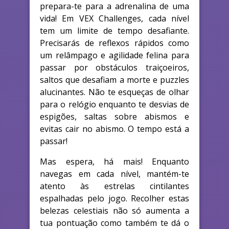
prepara-te para a adrenalina de uma
vida! Em VEX Challenges, cada nível
tem um limite de tempo desafiante.
Precisarás de reflexos rápidos como
um relâmpago e agilidade felina para
passar por obstáculos traiçoeiros,
saltos que desafiam a morte e puzzles
alucinantes. Não te esqueças de olhar
para o relógio enquanto te desvias de
espigões, saltas sobre abismos e
evitas cair no abismo. O tempo está a
passar!
Mas espera, há mais! Enquanto
navegas em cada nível, mantém-te
atento às estrelas cintilantes
espalhadas pelo jogo. Recolher estas
belezas celestiais não só aumenta a
tua pontuação como também te dá o