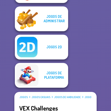
JOGOS DE
ADMINISTRAR
JOGOS 2D
JOGOS DE
PLATAFORMA
JOGOS
JOGOS CASUAIS
JOGOS DE HABILIDADE
JOGOS DE STICKMAN
VEX Challenges