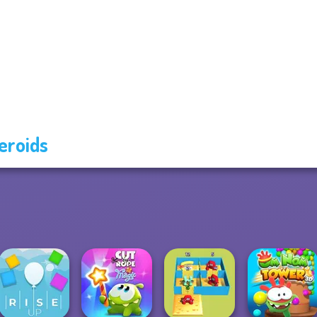
eroids