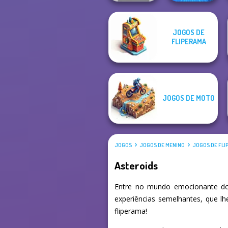
JOGOS DE
Stickman Rogue
FLIPERAMA
Color Fill 3D
Online
JOGOS DE MOTO
JOGOS
JOGOS DE MENINO
JOGOS DE FLI
Asteroids
Entre no mundo emocionante dos
experiências semelhantes, que l
fliperama!