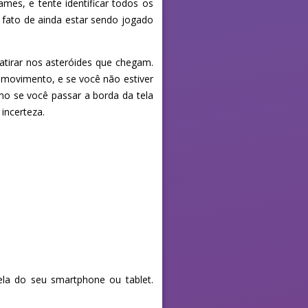
mes, e tente identificar todos os
o fato de ainda estar sendo jogado
tirar nos asteróides que chegam.
u movimento, e se você não estiver
mo se você passar a borda da tela
incerteza.
la do seu smartphone ou tablet.