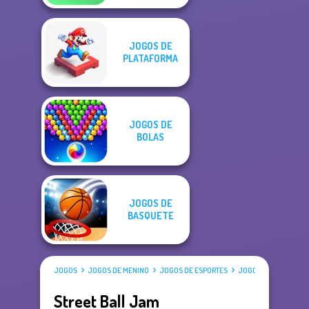
JOGOS DE
PLATAFORMA
JOGOS DE
BOLAS
JOGOS DE
BASQUETE
JOGOS
JOGOS DE MENINO
JOGOS DE ESPORTES
JOGOS DE BASQUETE
Street Ball Jam