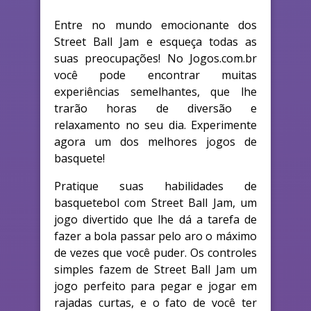
Entre no mundo emocionante dos
Street Ball Jam e esqueça todas as
suas preocupações! No Jogos.com.br
você pode encontrar muitas
experiências semelhantes, que lhe
trarão horas de diversão e
relaxamento no seu dia. Experimente
agora um dos melhores jogos de
basquete!
Pratique suas habilidades de
basquetebol com Street Ball Jam, um
jogo divertido que lhe dá a tarefa de
fazer a bola passar pelo aro o máximo
de vezes que você puder. Os controles
simples fazem de Street Ball Jam um
jogo perfeito para pegar e jogar em
rajadas curtas, e o fato de você ter