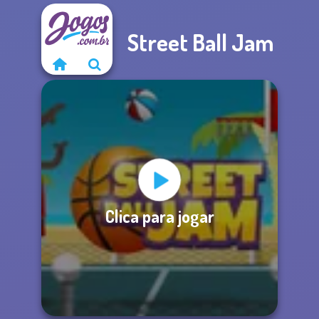
Street Ball Jam
Clica para jogar