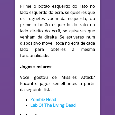
Prime o botão esquerdo do rato no
lado esquerdo do ecrã, se quiseres que
os foguetes voem da esquerda, ou
prime o botão esquerdo do rato no
lado direito do ecrã, se quiseres que
venham da direita. Se estiveres num
dispositivo móvel, toca no ecrã de cada
lado para obteres a mesma
funcionalidade.
Jogos similares:
Você gostou de Missiles Attack?
Encontre jogos semelhantes a partir
da seguinte lista:
Zombie Head
Lab Of The Living Dead