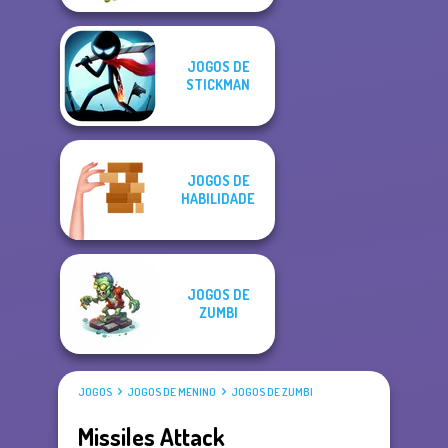
JOGOS DE
STICKMAN
JOGOS DE
HABILIDADE
JOGOS DE
ZUMBI
JOGOS
JOGOS DE MENINO
JOGOS DE ZUMBI
Missiles Attack