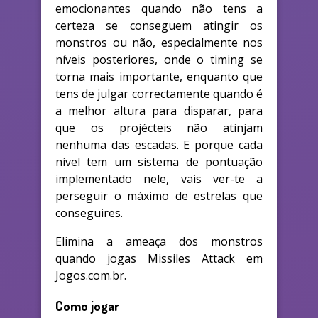
emocionantes quando não tens a
certeza se conseguem atingir os
monstros ou não, especialmente nos
níveis posteriores, onde o timing se
torna mais importante, enquanto que
tens de julgar correctamente quando é
a melhor altura para disparar, para
que os projécteis não atinjam
nenhuma das escadas. E porque cada
nível tem um sistema de pontuação
implementado nele, vais ver-te a
perseguir o máximo de estrelas que
conseguires.
Elimina a ameaça dos monstros
quando jogas Missiles Attack em
Jogos.com.br.
Como jogar