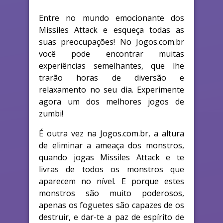
Entre no mundo emocionante dos
Missiles Attack e esqueça todas as
suas preocupações! No Jogos.com.br
você pode encontrar muitas
experiências semelhantes, que lhe
trarão horas de diversão e
relaxamento no seu dia. Experimente
agora um dos melhores jogos de
zumbi!
É outra vez na Jogos.com.br, a altura
de eliminar a ameaça dos monstros,
quando jogas Missiles Attack e te
livras de todos os monstros que
aparecem no nível. E porque estes
monstros são muito poderosos,
apenas os foguetes são capazes de os
destruir, e dar-te a paz de espírito de