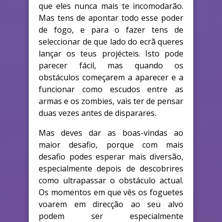
que eles nunca mais te incomodarão.
Mas tens de apontar todo esse poder
de fogo, e para o fazer tens de
seleccionar de que lado do ecrã queres
lançar os teus projécteis. Isto pode
parecer fácil, mas quando os
obstáculos começarem a aparecer e a
funcionar como escudos entre as
armas e os zombies, vais ter de pensar
duas vezes antes de disparares.
Mas deves dar as boas-vindas ao
maior desafio, porque com mais
desafio podes esperar mais diversão,
especialmente depois de descobrires
como ultrapassar o obstáculo actual.
Os momentos em que vês os foguetes
voarem em direcção ao seu alvo
podem ser especialmente