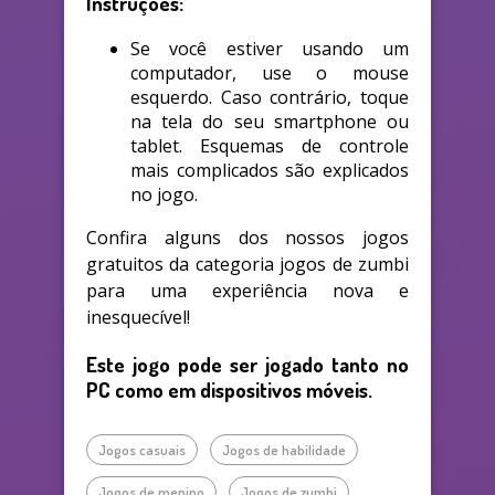
Instruções:
Se você estiver usando um
computador, use o mouse
esquerdo. Caso contrário, toque
na tela do seu smartphone ou
tablet. Esquemas de controle
mais complicados são explicados
no jogo.
Confira alguns dos nossos jogos
gratuitos da categoria jogos de zumbi
para uma experiência nova e
inesquecível!
Este jogo pode ser jogado tanto no
PC como em dispositivos móveis.
Jogos casuais
Jogos de habilidade
Jogos de menino
Jogos de zumbi