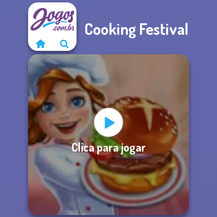
Cooking Festival
Clica para jogar