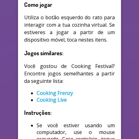
Como jogar
Utiliza o botão esquerdo do rato para
interagir com a tua cozinha virtual. Se
estiveres a jogar a partir de um
dispositivo móvel, toca nestes itens.
Jogos similares:
Você gostou de Cooking Festival?
Encontre jogos semelhantes a partir
da seguinte lista:
Cooking Frenzy
Cooking Live
Instruções:
Se você estiver usando um
computador, use o mouse