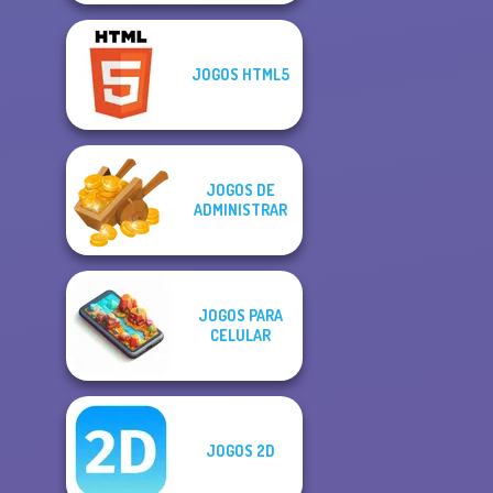
JOGOS HTML5
JOGOS DE
ADMINISTRAR
JOGOS PARA
CELULAR
JOGOS 2D