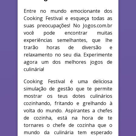
Entre no mundo emocionante dos
Cooking Festival e esqueça todas as
suas preocupações! No Jogos.com.br
você pode encontrar muitas
experiências semelhantes, que lhe
trarão horas de diversão e
relaxamento no seu dia. Experimente
agora um dos melhores jogos de
culinária!
Cooking Festival é uma deliciosa
simulação de gestão que te permite
mostrar os teus dotes culinários
cozinhando, fritando e grelhando à
volta do mundo. Aspirantes a chefes
de cozinha, está na hora de te
tornares o chefe de cozinha que o
mundo da culinária tem esperado