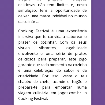
deliciosas não tem limites e, nesta
simulação, tens a oportunidade de
deixar uma marca indelével no mundo
da culinária.
Cooking Festival é uma experiência
imersiva que te convida a saborear o
prazer de cozinhar. Com os seus
visuais vibrantes, jogabilidade
envolvente e uma série de pratos
deliciosos para preparar, este jogo
garante que cada momento na cozinha
é uma celebração do sabor e da
criatividade. Por isso, veste o teu
chapéu de chefe, acende o fogão e
prepara-te para embarcar numa
viagem culinária em Jogos.com.br in
Cooking Festival.