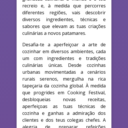
recreio e, à medida que percorres
diferentes regiões, vais descobrir
diversos ingredientes, técnicas e
sabores que elevam as tuas criações
culinárias a novos patamares.
Desafia-te a aperfeiçoar a arte de
cozinhar em diversos ambientes, cada
um com ingredientes e tradições
culinárias únicas. Desde cozinhas
urbanas movimentadas a cenários
rurais serenos, mergulha na rica
tapeçaria da cozinha global. À medida
que progrides em Cooking Festival,
desbloqueias novas receitas,
aperfeiçoas as tuas técnicas de
cozinha e ganhas a admiração dos
clientes e dos teus colegas chefes. A
alegria de preparar refeições