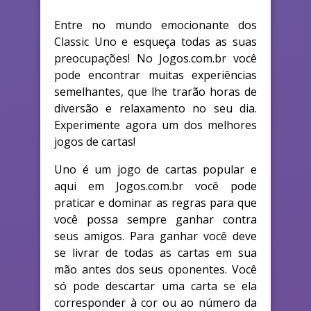
Entre no mundo emocionante dos
Classic Uno e esqueça todas as suas
preocupações! No Jogos.com.br você
pode encontrar muitas experiências
semelhantes, que lhe trarão horas de
diversão e relaxamento no seu dia.
Experimente agora um dos melhores
jogos de cartas!
Uno é um jogo de cartas popular e
aqui em Jogos.com.br você pode
praticar e dominar as regras para que
você possa sempre ganhar contra
seus amigos. Para ganhar você deve
se livrar de todas as cartas em sua
mão antes dos seus oponentes. Você
só pode descartar uma carta se ela
corresponder à cor ou ao número da