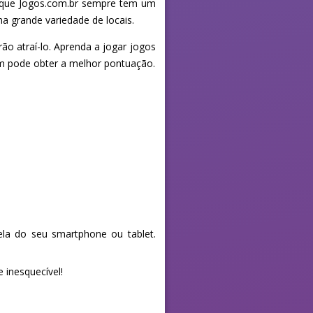
orque Jogos.com.br sempre tem um
a grande variedade de locais.
ão atraí-lo. Aprenda a jogar jogos
uem pode obter a melhor pontuação.
la do seu smartphone ou tablet.
 inesquecível!