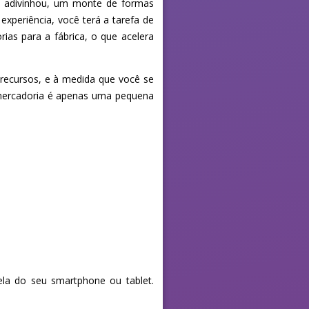
ê adivinhou, um monte de formas
xperiência, você terá a tarefa de
as para a fábrica, o que acelera
recursos, e à medida que você se
 mercadoria é apenas uma pequena
la do seu smartphone ou tablet.