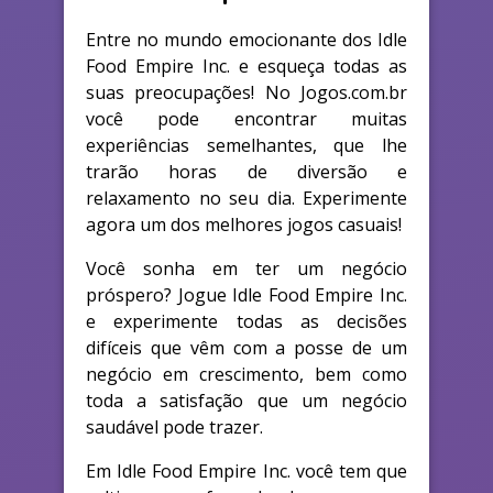
Entre no mundo emocionante dos Idle
Food Empire Inc. e esqueça todas as
suas preocupações! No Jogos.com.br
você pode encontrar muitas
experiências semelhantes, que lhe
trarão horas de diversão e
relaxamento no seu dia. Experimente
agora um dos melhores jogos casuais!
Você sonha em ter um negócio
próspero? Jogue Idle Food Empire Inc.
e experimente todas as decisões
difíceis que vêm com a posse de um
negócio em crescimento, bem como
toda a satisfação que um negócio
saudável pode trazer.
Em Idle Food Empire Inc. você tem que