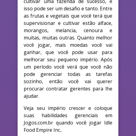
cultivar uma fazenda de sucesso, e
isso pode ser um desafio e tanto. Entre
as frutas e vegetais que você terá que
supervisionar e cultivar estão alface,
morangos, melancia, cenoura e
muitas, muitas outras. Quanto melhor
você jogar, mais moedas você vai
ganhar, que você pode usar para
melhorar seu pequeno império. Após
um período você verá que você não
pode gerenciar todas as tarefas
sozinho, então você vai querer
procurar contratar gerentes para lhe
ajudar.
Veja seu império crescer e coloque
suas habilidades gerenciais em
Jogos.com.br quando você jogar Idle
Food Empire Inc..