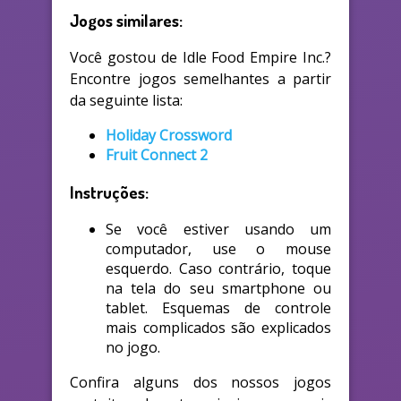
Jogos similares:
Você gostou de Idle Food Empire Inc.?
Encontre jogos semelhantes a partir
da seguinte lista:
Holiday Crossword
Fruit Connect 2
Instruções:
Se você estiver usando um
computador, use o mouse
esquerdo. Caso contrário, toque
na tela do seu smartphone ou
tablet. Esquemas de controle
mais complicados são explicados
no jogo.
Confira alguns dos nossos jogos