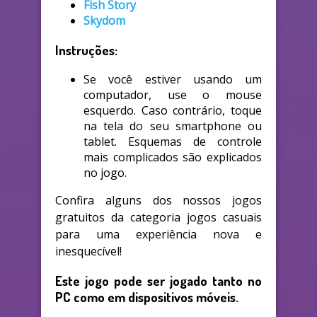
Fish Story
Skydom
Instruções:
Se você estiver usando um
computador, use o mouse
esquerdo. Caso contrário, toque
na tela do seu smartphone ou
tablet. Esquemas de controle
mais complicados são explicados
no jogo.
Confira alguns dos nossos jogos
gratuitos da categoria jogos casuais
para uma experiência nova e
inesquecível!
Este jogo pode ser jogado tanto no
PC como em dispositivos móveis.