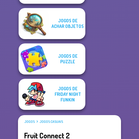
JOGOS DE
ACHAR OBJETOS
JOGOS DE
PUZZLE
JOGOS DE
FRIDAY NIGHT
FUNKIN
JOGOS
JOGOS CASUAIS
Fruit Connect 2