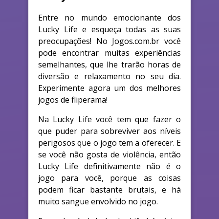
Entre no mundo emocionante dos
Lucky Life e esqueça todas as suas
preocupações! No Jogos.com.br você
pode encontrar muitas experiências
semelhantes, que lhe trarão horas de
diversão e relaxamento no seu dia.
Experimente agora um dos melhores
jogos de fliperama!
Na Lucky Life você tem que fazer o
que puder para sobreviver aos níveis
perigosos que o jogo tem a oferecer. E
se você não gosta de violência, então
Lucky Life definitivamente não é o
jogo para você, porque as coisas
podem ficar bastante brutais, e há
muito sangue envolvido no jogo.