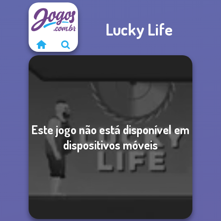
Lucky Life
Este jogo não está disponível em
dispositivos móveis