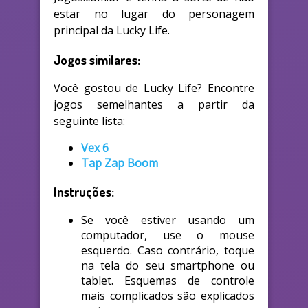
estar no lugar do personagem
principal da Lucky Life.
Jogos similares:
Você gostou de Lucky Life? Encontre
jogos semelhantes a partir da
seguinte lista:
Vex 6
Tap Zap Boom
Instruções:
Se você estiver usando um
computador, use o mouse
esquerdo. Caso contrário, toque
na tela do seu smartphone ou
tablet. Esquemas de controle
mais complicados são explicados