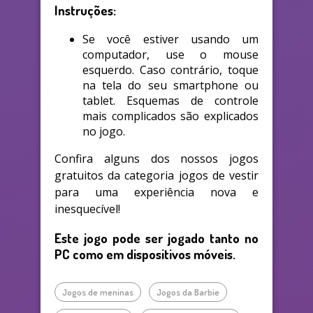
Instruções:
Se você estiver usando um
computador, use o mouse
esquerdo. Caso contrário, toque
na tela do seu smartphone ou
tablet. Esquemas de controle
mais complicados são explicados
no jogo.
Confira alguns dos nossos jogos
gratuitos da categoria jogos de vestir
para uma experiência nova e
inesquecível!
Este jogo pode ser jogado tanto no
PC como em dispositivos móveis.
Jogos de meninas
Jogos da Barbie