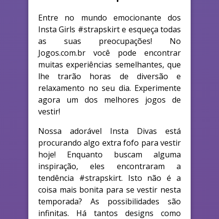
Entre no mundo emocionante dos
Insta Girls #strapskirt e esqueça todas
as suas preocupações! No
Jogos.com.br você pode encontrar
muitas experiências semelhantes, que
lhe trarão horas de diversão e
relaxamento no seu dia. Experimente
agora um dos melhores jogos de
vestir!
Nossa adorável Insta Divas está
procurando algo extra fofo para vestir
hoje! Enquanto buscam alguma
inspiração, eles encontraram a
tendência #strapskirt. Isto não é a
coisa mais bonita para se vestir nesta
temporada? As possibilidades são
infinitas. Há tantos designs como