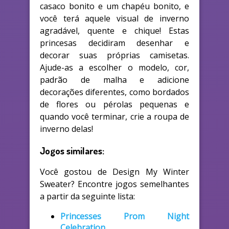
casaco bonito e um chapéu bonito, e
você terá aquele visual de inverno
agradável, quente e chique! Estas
princesas decidiram desenhar e
decorar suas próprias camisetas.
Ajude-as a escolher o modelo, cor,
padrão de malha e adicione
decorações diferentes, como bordados
de flores ou pérolas pequenas e
quando você terminar, crie a roupa de
inverno delas!
Jogos similares:
Você gostou de Design My Winter
Sweater? Encontre jogos semelhantes
a partir da seguinte lista:
Princesses Prom Night
Celebration