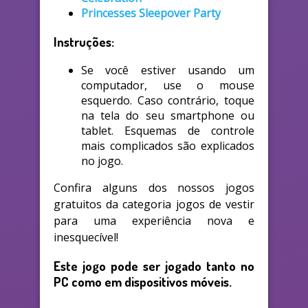
Princesses Sleepover Party
Instruções:
Se você estiver usando um
computador, use o mouse
esquerdo. Caso contrário, toque
na tela do seu smartphone ou
tablet. Esquemas de controle
mais complicados são explicados
no jogo.
Confira alguns dos nossos jogos
gratuitos da categoria jogos de vestir
para uma experiência nova e
inesquecível!
Este jogo pode ser jogado tanto no
PC como em dispositivos móveis.