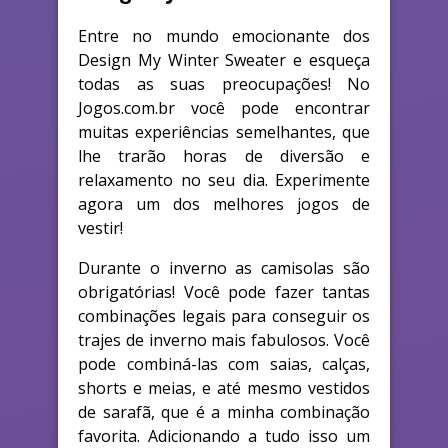
Entre no mundo emocionante dos
Design My Winter Sweater e esqueça
todas as suas preocupações! No
Jogos.com.br você pode encontrar
muitas experiências semelhantes, que
lhe trarão horas de diversão e
relaxamento no seu dia. Experimente
agora um dos melhores jogos de
vestir!
Durante o inverno as camisolas são
obrigatórias! Você pode fazer tantas
combinações legais para conseguir os
trajes de inverno mais fabulosos. Você
pode combiná-las com saias, calças,
shorts e meias, e até mesmo vestidos
de sarafã, que é a minha combinação
favorita. Adicionando a tudo isso um