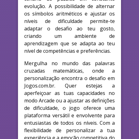
evolução. A possibilidade de alternar
os símbolos aritméticos e ajustar os
níveis de dificuldade permite-te
adaptar o desafio ao teu gosto,
criando um ambiente de
aprendizagem que se adapta ao teu
nível de competências e preferências.
Mergulha no mundo das palavras
cruzadas matemáticas, onde a
personalização encontra o desafio em
Jogos.com.br. Quer estejas a
aperfeiçoar as tuas capacidades no
modo Arcade ou a ajustar as definições
de dificuldade, o jogo oferece uma
plataforma versátil e envolvente para
entusiastas de todos os níveis. Com a
flexibilidade de personalizar a tua
experiência e a emoção competitiva do