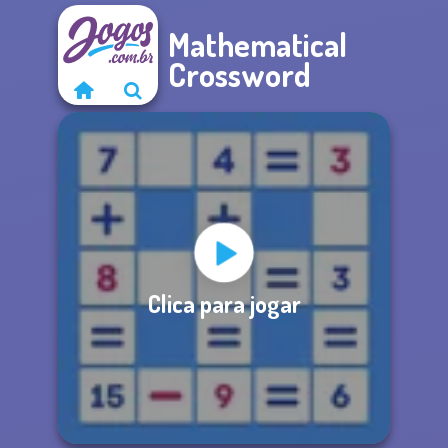
Mathematical
Crossword
Clica para jogar