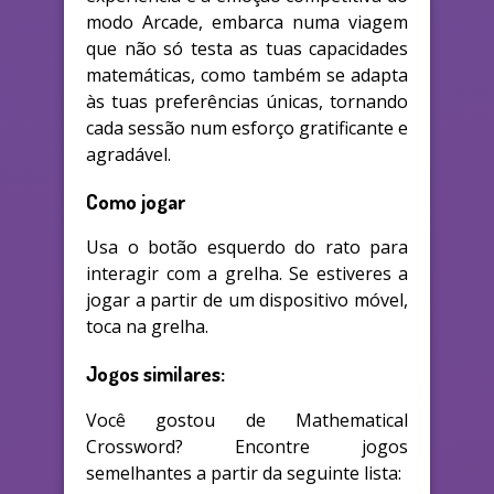
modo Arcade, embarca numa viagem
que não só testa as tuas capacidades
matemáticas, como também se adapta
às tuas preferências únicas, tornando
cada sessão num esforço gratificante e
agradável.
Como jogar
Usa o botão esquerdo do rato para
interagir com a grelha. Se estiveres a
jogar a partir de um dispositivo móvel,
toca na grelha.
Jogos similares:
Você gostou de Mathematical
Crossword? Encontre jogos
semelhantes a partir da seguinte lista: