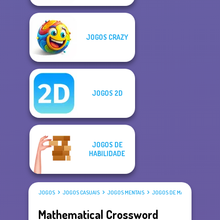
JOGOS CRAZY
JOGOS 2D
JOGOS DE
HABILIDADE
JOGOS
JOGOS CASUAIS
JOGOS MENTAIS
JOGOS DE MATEMÁTICA
Mathematical Crossword