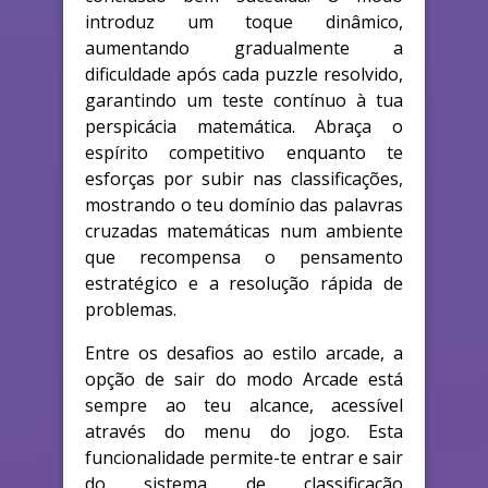
introduz um toque dinâmico,
aumentando gradualmente a
dificuldade após cada puzzle resolvido,
garantindo um teste contínuo à tua
perspicácia matemática. Abraça o
espírito competitivo enquanto te
esforças por subir nas classificações,
mostrando o teu domínio das palavras
cruzadas matemáticas num ambiente
que recompensa o pensamento
estratégico e a resolução rápida de
problemas.
Entre os desafios ao estilo arcade, a
opção de sair do modo Arcade está
sempre ao teu alcance, acessível
através do menu do jogo. Esta
funcionalidade permite-te entrar e sair
do sistema de classificação