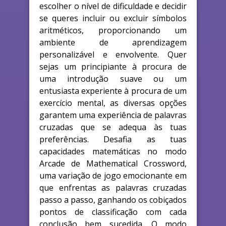
escolher o nível de dificuldade e decidir
se queres incluir ou excluir símbolos
aritméticos, proporcionando um
ambiente de aprendizagem
personalizável e envolvente. Quer
sejas um principiante à procura de
uma introdução suave ou um
entusiasta experiente à procura de um
exercício mental, as diversas opções
garantem uma experiência de palavras
cruzadas que se adequa às tuas
preferências. Desafia as tuas
capacidades matemáticas no modo
Arcade de Mathematical Crossword,
uma variação de jogo emocionante em
que enfrentas as palavras cruzadas
passo a passo, ganhando os cobiçados
pontos de classificação com cada
conclusão bem sucedida. O modo