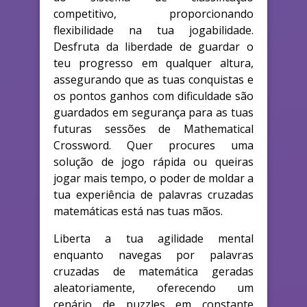
competitivo, proporcionando
flexibilidade na tua jogabilidade.
Desfruta da liberdade de guardar o
teu progresso em qualquer altura,
assegurando que as tuas conquistas e
os pontos ganhos com dificuldade são
guardados em segurança para as tuas
futuras sessões de Mathematical
Crossword. Quer procures uma
solução de jogo rápida ou queiras
jogar mais tempo, o poder de moldar a
tua experiência de palavras cruzadas
matemáticas está nas tuas mãos.
Liberta a tua agilidade mental
enquanto navegas por palavras
cruzadas de matemática geradas
aleatoriamente, oferecendo um
cenário de puzzles em constante