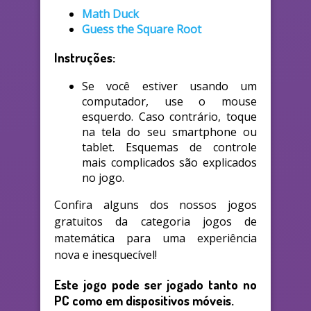
Math Duck
Guess the Square Root
Instruções:
Se você estiver usando um
computador, use o mouse
esquerdo. Caso contrário, toque
na tela do seu smartphone ou
tablet. Esquemas de controle
mais complicados são explicados
no jogo.
Confira alguns dos nossos jogos
gratuitos da categoria jogos de
matemática para uma experiência
nova e inesquecível!
Este jogo pode ser jogado tanto no
PC como em dispositivos móveis.