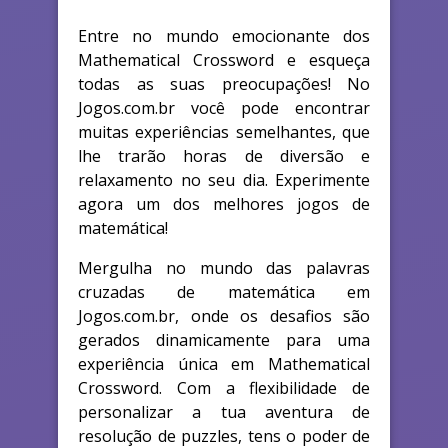
Entre no mundo emocionante dos
Mathematical Crossword e esqueça
todas as suas preocupações! No
Jogos.com.br você pode encontrar
muitas experiências semelhantes, que
lhe trarão horas de diversão e
relaxamento no seu dia. Experimente
agora um dos melhores jogos de
matemática!
Mergulha no mundo das palavras
cruzadas de matemática em
Jogos.com.br, onde os desafios são
gerados dinamicamente para uma
experiência única em Mathematical
Crossword. Com a flexibilidade de
personalizar a tua aventura de
resolução de puzzles, tens o poder de