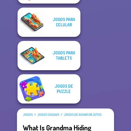
JOGOS PARA
CELULAR
JOGOS PARA
TABLETS
JOGOS DE
PUZZLE
JOGOS
JOGOS CASUAIS
JOGOS DE ACHAR OBJETOS
What Is Grandma Hiding