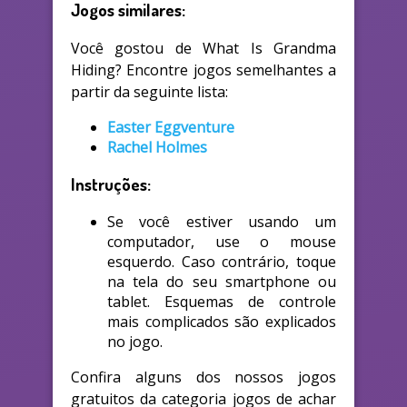
Jogos similares:
Você gostou de What Is Grandma
Hiding? Encontre jogos semelhantes a
partir da seguinte lista:
Easter Eggventure
Rachel Holmes
Instruções:
Se você estiver usando um
computador, use o mouse
esquerdo. Caso contrário, toque
na tela do seu smartphone ou
tablet. Esquemas de controle
mais complicados são explicados
no jogo.
Confira alguns dos nossos jogos
gratuitos da categoria jogos de achar