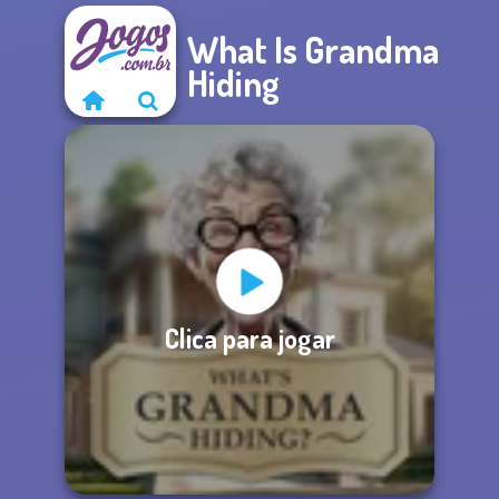
What Is Grandma
Hiding
Clica para jogar