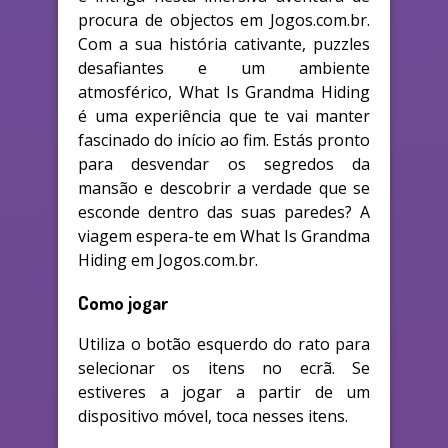
procura de objectos em Jogos.com.br.
Com a sua história cativante, puzzles
desafiantes e um ambiente
atmosférico, What Is Grandma Hiding
é uma experiência que te vai manter
fascinado do início ao fim. Estás pronto
para desvendar os segredos da
mansão e descobrir a verdade que se
esconde dentro das suas paredes? A
viagem espera-te em What Is Grandma
Hiding em Jogos.com.br.
Como jogar
Utiliza o botão esquerdo do rato para
selecionar os itens no ecrã. Se
estiveres a jogar a partir de um
dispositivo móvel, toca nesses itens.