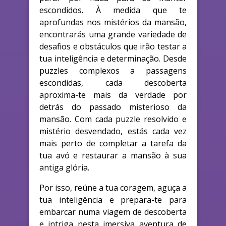
escondidos. À medida que te
aprofundas nos mistérios da mansão,
encontrarás uma grande variedade de
desafios e obstáculos que irão testar a
tua inteligência e determinação. Desde
puzzles complexos a passagens
escondidas, cada descoberta
aproxima-te mais da verdade por
detrás do passado misterioso da
mansão. Com cada puzzle resolvido e
mistério desvendado, estás cada vez
mais perto de completar a tarefa da
tua avó e restaurar a mansão à sua
antiga glória.
Por isso, reúne a tua coragem, aguça a
tua inteligência e prepara-te para
embarcar numa viagem de descoberta
e intriga nesta imersiva aventura de