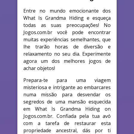
Entre no mundo emocionante dos
What Is Grandma Hiding e esqueça
todas as suas preocupações! No
Jogos.com.br você pode encontrar
muitas experiências semelhantes, que
lhe trarão horas de diversão e
relaxamento no seu dia. Experimente
agora um dos melhores jogos de
achar objetos!
Prepara-te para uma viagem
misteriosa e intrigante ao embarcares
numa missão para desvendar os
segredos de uma mansão esquecida
em What Is Grandma Hiding on
Jogos.com.br. Confiada pela tua avó
com a tarefa de restaurar esta
propriedade ancestral, dás por ti