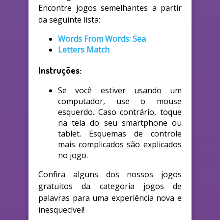
Encontre jogos semelhantes a partir
da seguinte lista:
Words From Words: Sea
Letters Match
Instruções:
Se você estiver usando um
computador, use o mouse
esquerdo. Caso contrário, toque
na tela do seu smartphone ou
tablet. Esquemas de controle
mais complicados são explicados
no jogo.
Confira alguns dos nossos jogos
gratuitos da categoria jogos de
palavras para uma experiência nova e
inesquecível!