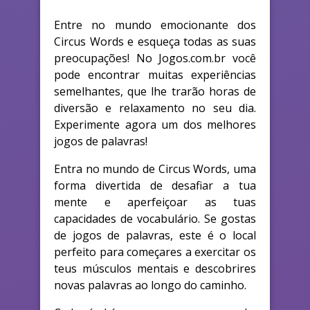
Entre no mundo emocionante dos
Circus Words e esqueça todas as suas
preocupações! No Jogos.com.br você
pode encontrar muitas experiências
semelhantes, que lhe trarão horas de
diversão e relaxamento no seu dia.
Experimente agora um dos melhores
jogos de palavras!
Entra no mundo de Circus Words, uma
forma divertida de desafiar a tua
mente e aperfeiçoar as tuas
capacidades de vocabulário. Se gostas
de jogos de palavras, este é o local
perfeito para começares a exercitar os
teus músculos mentais e descobrires
novas palavras ao longo do caminho.