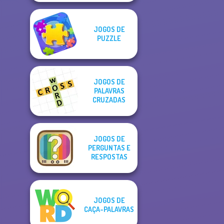
JOGOS DE
PUZZLE
JOGOS DE
PALAVRAS
CRUZADAS
JOGOS DE
PERGUNTAS E
RESPOSTAS
JOGOS DE
CAÇA-PALAVRAS