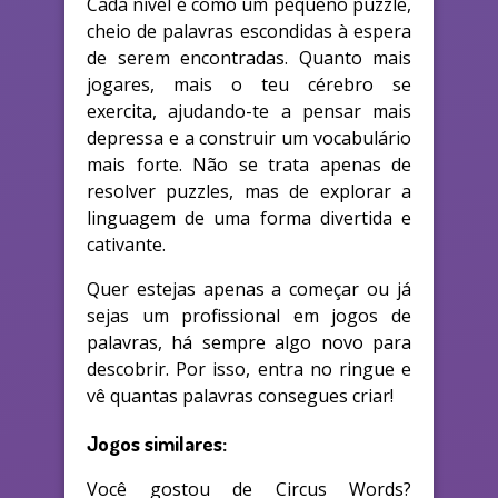
Cada nível é como um pequeno puzzle,
cheio de palavras escondidas à espera
de serem encontradas. Quanto mais
jogares, mais o teu cérebro se
exercita, ajudando-te a pensar mais
depressa e a construir um vocabulário
mais forte. Não se trata apenas de
resolver puzzles, mas de explorar a
linguagem de uma forma divertida e
cativante.
Quer estejas apenas a começar ou já
sejas um profissional em jogos de
palavras, há sempre algo novo para
descobrir. Por isso, entra no ringue e
vê quantas palavras consegues criar!
Jogos similares:
Você gostou de Circus Words?