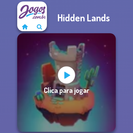
Hidden Lands
Clica para jogar