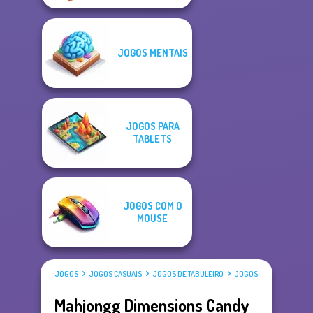
JOGOS MENTAIS
JOGOS PARA
TABLETS
JOGOS COM O
MOUSE
JOGOS
JOGOS CASUAIS
JOGOS DE TABULEIRO
JOGOS DE MAHJONG
Mahjongg Dimensions Candy