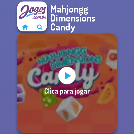
Mahjongg
Dimensions
Candy
Clica para jogar