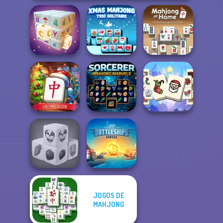
Mahjong At
Xmas Mahjong
Home -
Mystic Mahjong
Trio Solitaire
Scandinavian...
Mahjong at
Mahjong
Home -
Sorcerer
Christmas
Christmas Ed...
Mahjong Marvels
Holiday
JOGOS DE
Farm Mahjong
MAHJONG
Battleships
3D
Armada