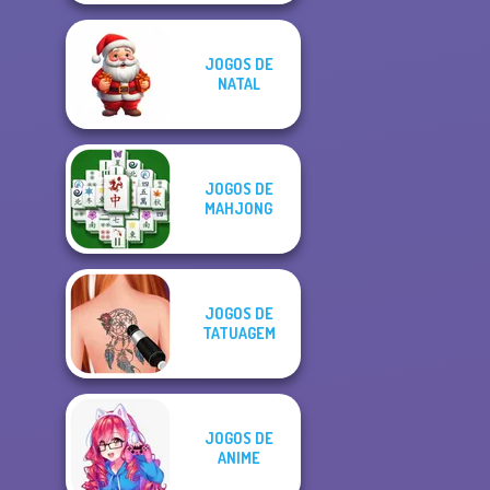
JOGOS DE
NATAL
JOGOS DE
MAHJONG
JOGOS DE
TATUAGEM
JOGOS DE
ANIME