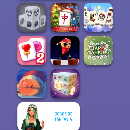
Mahjong at
Mahjong
Farm Mahjong
Home -
Christmas
3D
Christmas Ed...
Holiday
Solitaire
Parkour Block
Mahjong Candy 2
Xmas Special
Tap 3 Mahjong
JOGOS DE
FANTASIA
Fireblob Winter
Mystic Mahjong