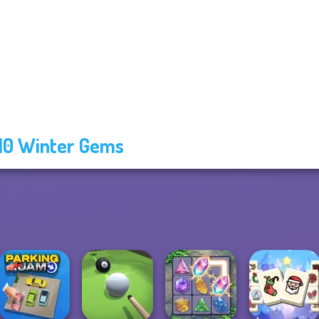
10 Winter Gems