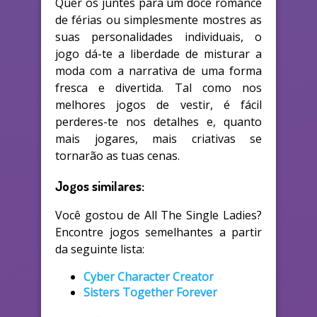
Quer os juntes para um doce romance
de férias ou simplesmente mostres as
suas personalidades individuais, o
jogo dá-te a liberdade de misturar a
moda com a narrativa de uma forma
fresca e divertida. Tal como nos
melhores jogos de vestir, é fácil
perderes-te nos detalhes e, quanto
mais jogares, mais criativas se
tornarão as tuas cenas.
Jogos similares:
Você gostou de All The Single Ladies?
Encontre jogos semelhantes a partir
da seguinte lista:
Cyber Character Creator
Sisters Together Forever