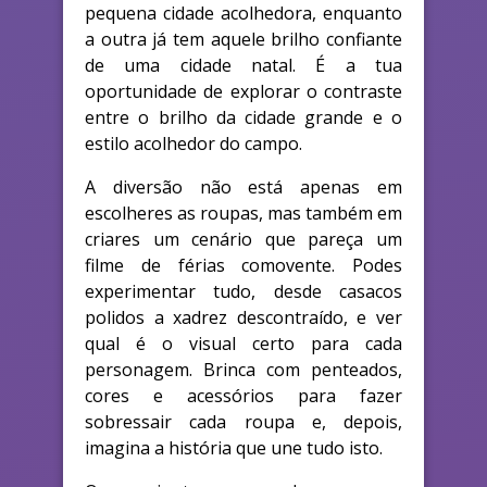
pequena cidade acolhedora, enquanto
a outra já tem aquele brilho confiante
de uma cidade natal. É a tua
oportunidade de explorar o contraste
entre o brilho da cidade grande e o
estilo acolhedor do campo.
A diversão não está apenas em
escolheres as roupas, mas também em
criares um cenário que pareça um
filme de férias comovente. Podes
experimentar tudo, desde casacos
polidos a xadrez descontraído, e ver
qual é o visual certo para cada
personagem. Brinca com penteados,
cores e acessórios para fazer
sobressair cada roupa e, depois,
imagina a história que une tudo isto.