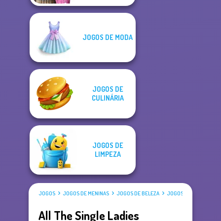
JOGOS DE MODA
JOGOS DE
CULINÁRIA
JOGOS DE
LIMPEZA
JOGOS
JOGOS DE MENINAS
JOGOS DE BELEZA
JOGOS DE VESTIR
All The Single Ladies