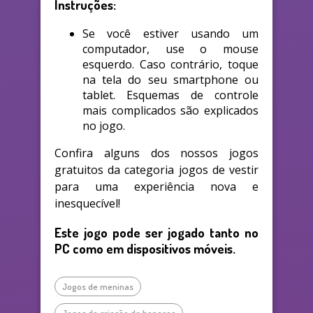
Instruções:
Se você estiver usando um
computador, use o mouse
esquerdo. Caso contrário, toque
na tela do seu smartphone ou
tablet. Esquemas de controle
mais complicados são explicados
no jogo.
Confira alguns dos nossos jogos
gratuitos da categoria jogos de vestir
para uma experiência nova e
inesquecível!
Este jogo pode ser jogado tanto no
PC como em dispositivos móveis.
Jogos de meninas