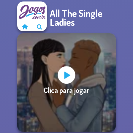
All The Single
Ladies
Clica para jogar