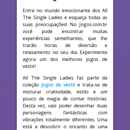
Entre no mundo emocionante dos All
The Single Ladies e esqueça todas as
suas preocupações! No Jogos.com.br
você pode encontrar muitas
experiências semelhantes, que lhe
trarão horas de diversão e
relaxamento no seu dia. Experimente
agora um dos melhores jogos de
vestir!
All The Single Ladies faz parte da
coleção
jogos de vestir
e trata-se de
misturar criatividade, estilo e um
pouco de magia de contar histórias.
Desta vez, vais poder desenhar duas
personagens fantásticas com
vibrações totalmente diferentes. Uma
está a descobrir o encanto de uma