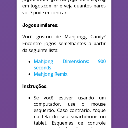
em Jogos.com.br e veja quantos pares
você pode encontrar.
Jogos similares:
Você gostou de Mahjongg Candy?
Encontre jogos semelhantes a partir
da seguinte lista:
Mahjong Dimensions: 900
seconds
Mahjong Remix
Instruções:
Se você estiver usando um
computador, use o mouse
esquerdo. Caso contrário, toque
na tela do seu smartphone ou
tablet. Esquemas de controle