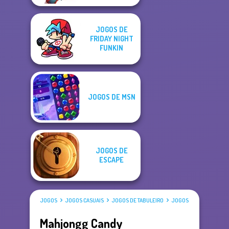
JOGOS DE
FRIDAY NIGHT
FUNKIN
JOGOS DE MSN
JOGOS DE
ESCAPE
JOGOS
JOGOS CASUAIS
JOGOS DE TABULEIRO
JOGOS DE MAHJONG
Mahjongg Candy