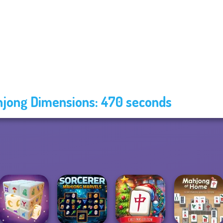
jong Dimensions: 470 seconds