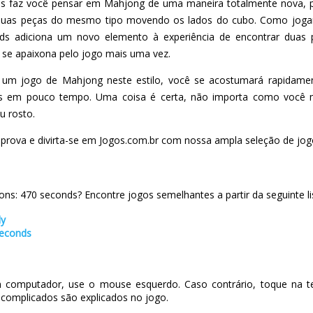
s faz você pensar em Mahjong de uma maneira totalmente nova, po
 duas peças do mesmo tipo movendo os lados do cubo. Como joga
ds adiciona um novo elemento à experiência de encontrar duas 
ê se apaixona pelo jogo mais uma vez.
 um jogo de Mahjong neste estilo, você se acostumará rapidam
es em pouco tempo. Uma coisa é certa, não importa como você m
u rosto.
prova e divirta-se em Jogos.com.br com nossa ampla seleção de jo
s: 470 seconds? Encontre jogos semelhantes a partir da seguinte li
dy
seconds
 computador, use o mouse esquerdo. Caso contrário, toque na te
complicados são explicados no jogo.