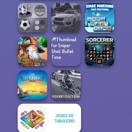
Mind Games for
Real Drift
Xmas Mahjong
2-3-4 Player
Multiplayer
Trio Solitaire
Emerland
Sniper Shot:
Sorcerer
Solitaire
Bullet Time
Mahjong Marvels
JOGOS DE
Battleships
TABULEIRO
Highway Crazy
Armada
Bike