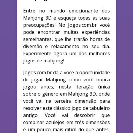
Entre no mundo emocionante dos
Mahjong 3D e esqueça todas as suas
preocupações! No Jogos.com.br você
pode encontrar muitas experiências
semelhantes, que lhe trarão horas de
diversão e relaxamento no seu dia.
Experimente agora um dos melhores
jogos de mahjong!
Jogos.com.br dá a você a oportunidade
de jogar Mahjong como você nunca
jogou antes, nesta iteração única
sobre o gênero em Mahjong 3D, onde
você vai na terceira dimensão para
resolver este clássico jogo de tabuleiro
antigo. Você vai descobrir que
combinar azulejos em três dimensões
é um pouco mais difícil do que antes,