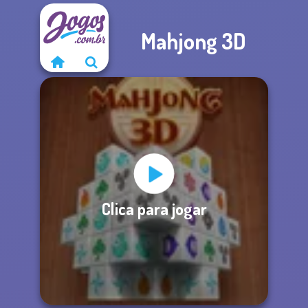
Mahjong 3D
Clica para jogar