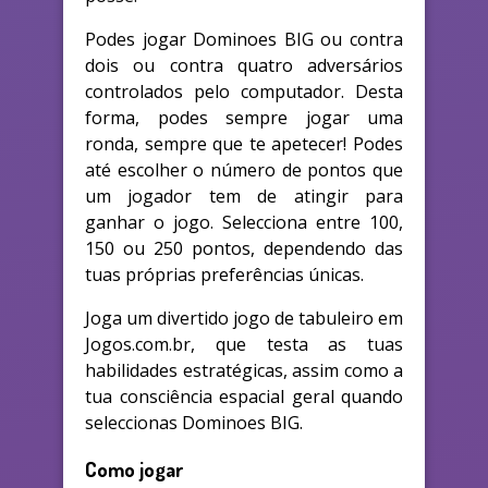
Podes jogar Dominoes BIG ou contra
dois ou contra quatro adversários
controlados pelo computador. Desta
forma, podes sempre jogar uma
ronda, sempre que te apetecer! Podes
até escolher o número de pontos que
um jogador tem de atingir para
ganhar o jogo. Selecciona entre 100,
150 ou 250 pontos, dependendo das
tuas próprias preferências únicas.
Joga um divertido jogo de tabuleiro em
Jogos.com.br, que testa as tuas
habilidades estratégicas, assim como a
tua consciência espacial geral quando
seleccionas Dominoes BIG.
Como jogar