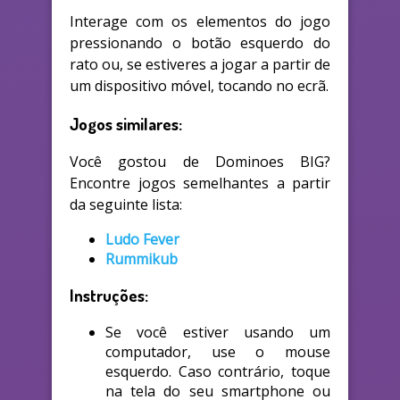
Interage com os elementos do jogo
pressionando o botão esquerdo do
rato ou, se estiveres a jogar a partir de
um dispositivo móvel, tocando no ecrã.
Jogos similares:
Você gostou de Dominoes BIG?
Encontre jogos semelhantes a partir
da seguinte lista:
Ludo Fever
Rummikub
Instruções:
Se você estiver usando um
computador, use o mouse
esquerdo. Caso contrário, toque
na tela do seu smartphone ou