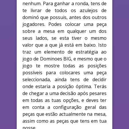
nenhum. Para ganhar a ronda, tens de
te livrar de todos os azulejos de
dominó que possuis, antes dos outros
jogadores. Podes colocar uma peça
sobre a mesa em qualquer um dos
seus lados, se esta tiver o mesmo
valor que a que já está em baixo. Isto
traz um elemento de estratégia ao
jogo de Dominoes BIG, e mesmo que o
jogo te mostre todas as posições
possíveis para colocares uma peça
seleccionada, ainda tens de decidir
onde estaria a posição óptima. Terás
de chegar a uma decisão após pesares
em todas as tuas opções, e deves ter
em conta a configuração geral das
peças que estão actualmente na mesa,
assim como as peças que tens em tua
posse.