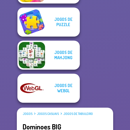
JOGOS DE
PUZZLE
JOGOS DE
MAHJONG
JOGOS DE
WEBGL
JOGOS
JOGOS CASUAIS
JOGOS DE TABULEIRO
Dominoes BIG