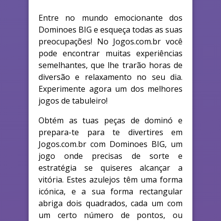
Entre no mundo emocionante dos
Dominoes BIG e esqueça todas as suas
preocupações! No Jogos.com.br você
pode encontrar muitas experiências
semelhantes, que lhe trarão horas de
diversão e relaxamento no seu dia.
Experimente agora um dos melhores
jogos de tabuleiro!
Obtém as tuas peças de dominó e
prepara-te para te divertires em
Jogos.com.br com Dominoes BIG, um
jogo onde precisas de sorte e
estratégia se quiseres alcançar a
vitória. Estes azulejos têm uma forma
icónica, e a sua forma rectangular
abriga dois quadrados, cada um com
um certo número de pontos, ou