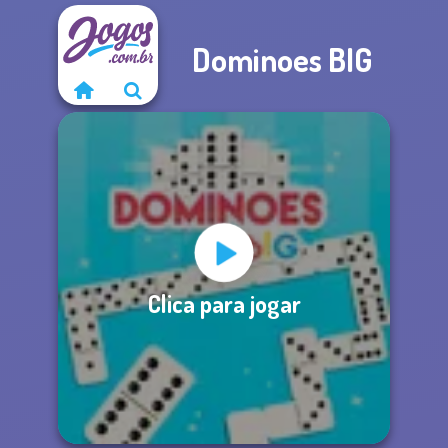
Dominoes BIG
Clica para jogar