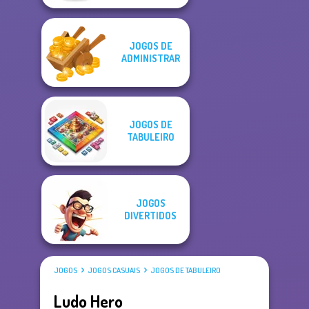
JOGOS DE
ADMINISTRAR
JOGOS DE
TABULEIRO
JOGOS
DIVERTIDOS
JOGOS
JOGOS CASUAIS
JOGOS DE TABULEIRO
Ludo Hero