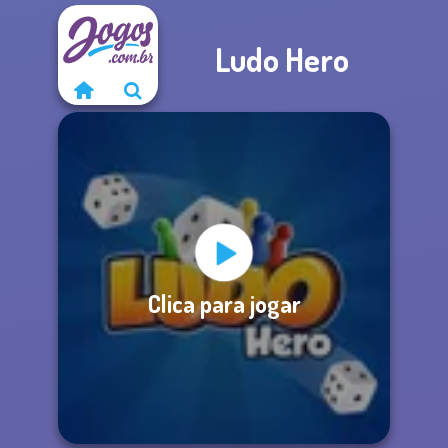
Ludo Hero
Clica para jogar