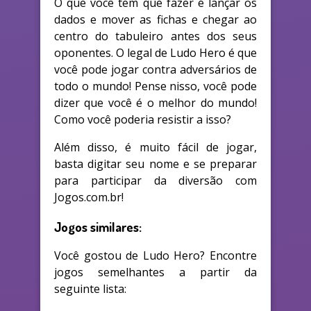
O que você tem que fazer é lançar os
dados e mover as fichas e chegar ao
centro do tabuleiro antes dos seus
oponentes. O legal de Ludo Hero é que
você pode jogar contra adversários de
todo o mundo! Pense nisso, você pode
dizer que você é o melhor do mundo!
Como você poderia resistir a isso?
Além disso, é muito fácil de jogar,
basta digitar seu nome e se preparar
para participar da diversão com
Jogos.com.br!
Jogos similares:
Você gostou de Ludo Hero? Encontre
jogos semelhantes a partir da
seguinte lista: