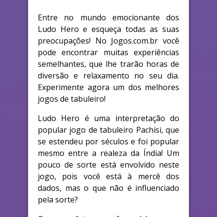
Entre no mundo emocionante dos
Ludo Hero e esqueça todas as suas
preocupações! No Jogos.com.br você
pode encontrar muitas experiências
semelhantes, que lhe trarão horas de
diversão e relaxamento no seu dia.
Experimente agora um dos melhores
jogos de tabuleiro!
Ludo Hero é uma interpretação do
popular jogo de tabuleiro Pachisi, que
se estendeu por séculos e foi popular
mesmo entre a realeza da Índia! Um
pouco de sorte está envolvido neste
jogo, pois você está à mercê dos
dados, mas o que não é influenciado
pela sorte?