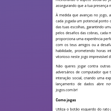
assegurando que a tua presença no
À medida que avanças no jogo, a
cada jogada um potencial ponto 
das tuas escolhas, garantindo uma
pelos desafios das cobras, cada m
proporciona uma experiência perf
com os teus amigos ou a desafia
habilidade, prometendo horas in
vitorioso neste jogo imprevisível 
Não queres jogar contra outra
adversários de computador que t
interação social, criando uma ex
lançamento de dados abre nov
Jogos.com.br!
Como jogas
Utiliza o botão esquerdo do rato