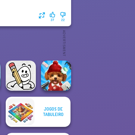
37
22
JOGOS DE
TABULEIRO
Egg Adventure
Pet Salon 2