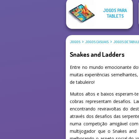
JOGOS PARA
TABLETS
JOGOS
JOGOS CASUAIS
JOGOS DE TABUL
Snakes and Ladders
Entre no mundo emocionante dos
muitas experiências semelhantes,
de tabuleiro!
Muitos altos e baixos esperam-te
cobras representam desafios. La
encontrando reviravoltas do des
através dos desafios das serpente
numa competição amigável com 2
multijogador que o Snakes and 
melhorando o aspeto social do jo