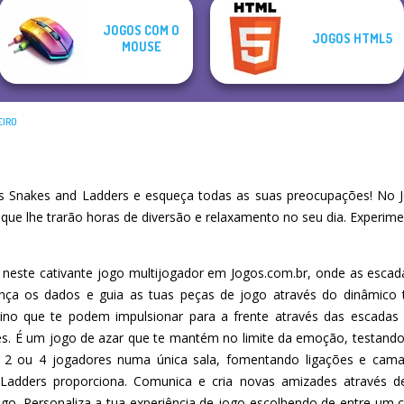
JOGOS COM O
JOGOS HTML5
MOUSE
EIRO
 Snakes and Ladders e esqueça todas as suas preocupações! No J
 que lhe trarão horas de diversão e relaxamento no seu dia. Experi
 neste cativante jogo multijogador em Jogos.com.br, onde as esca
nça os dados e guia as tuas peças de jogo através do dinâmico 
tino que te podem impulsionar para a frente através das escadas 
s. É um jogo de azar que te mantém no limite da emoção, testando a
 ou 4 jogadores numa única sala, fomentando ligações e camar
Ladders proporciona. Comunica e cria novas amizades através d
go. Personaliza a tua experiência de jogo escolhendo de entre um co