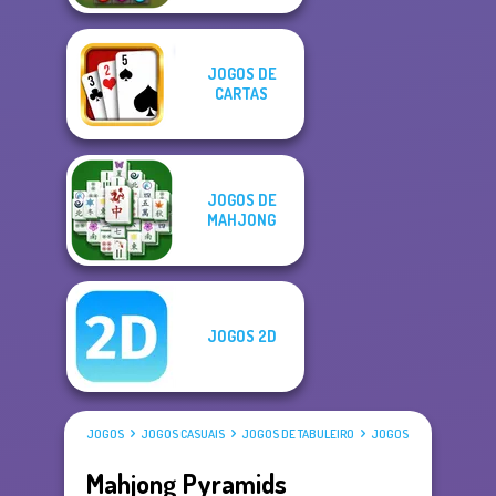
JOGOS DE
CARTAS
JOGOS DE
MAHJONG
JOGOS 2D
JOGOS
JOGOS CASUAIS
JOGOS DE TABULEIRO
JOGOS DE MAHJONG
Mahjong Pyramids