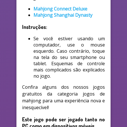
Mahjong Connect Deluxe
Mahjong Shanghai Dynasty
Instruções:
Se você estiver usando um
computador, use o mouse
esquerdo. Caso contrário, toque
na tela do seu smartphone ou
tablet. Esquemas de controle
mais complicados são explicados
no jogo.
Confira alguns dos nossos jogos
gratuitos da categoria jogos de
mahjong para uma experiência nova e
inesquecível!
Este jogo pode ser jogado tanto no
PC como em dispositivos móveis.