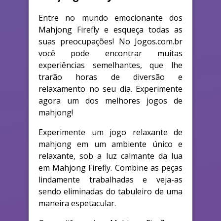
Entre no mundo emocionante dos
Mahjong Firefly e esqueça todas as
suas preocupações! No Jogos.com.br
você pode encontrar muitas
experiências semelhantes, que lhe
trarão horas de diversão e
relaxamento no seu dia. Experimente
agora um dos melhores jogos de
mahjong!
Experimente um jogo relaxante de
mahjong em um ambiente único e
relaxante, sob a luz calmante da lua
em Mahjong Firefly. Combine as peças
lindamente trabalhadas e veja-as
sendo eliminadas do tabuleiro de uma
maneira espetacular.