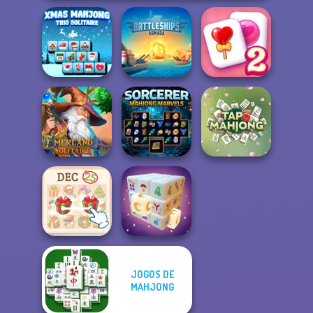
Xmas Mahjong
Battleships
Solitaire
Trio Solitaire
Armada
Mahjong Candy 2
Emerland
Sorcerer
Solitaire
Mahjong Marvels
Tap 3 Mahjong
JOGOS DE
KrisMas Mahjong
MAHJONG
2
Mystic Mahjong