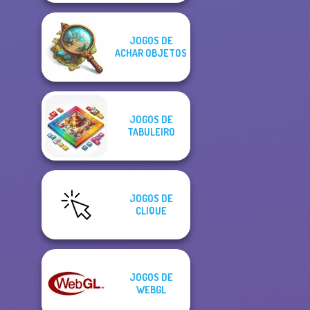
JOGOS DE
ACHAR OBJETOS
JOGOS DE
TABULEIRO
JOGOS DE
CLIQUE
JOGOS DE
WEBGL