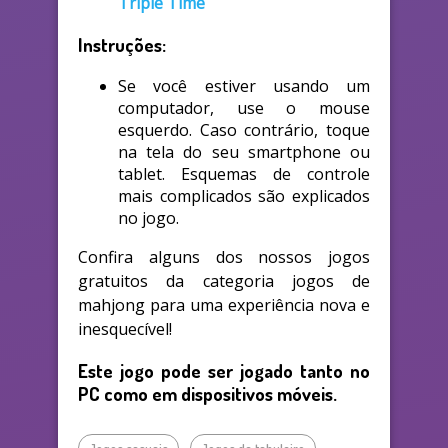
Triple Time
Instruções:
Se você estiver usando um
computador, use o mouse
esquerdo. Caso contrário, toque
na tela do seu smartphone ou
tablet. Esquemas de controle
mais complicados são explicados
no jogo.
Confira alguns dos nossos jogos
gratuitos da categoria jogos de
mahjong para uma experiência nova e
inesquecível!
Este jogo pode ser jogado tanto no
PC como em dispositivos móveis.