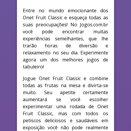
Entre no mundo emocionante dos
Onet Fruit Classic e esqueça todas as
suas preocupações! No Jogos.com.br
você pode encontrar muitas
experiências semelhantes, que lhe
trarão horas de diversão e
relaxamento no seu dia. Experimente
agora um dos melhores jogos de
tabuleiro!
Jogue Onet Fruit Classic e combine
todas as frutas na mesa e divirta-se
muito. Seu apetite certamente
aumentará se você escolher
experimentar uma rodada de Onet
Fruit Classic, mas com todos os
petiscos deliciosos e saudáveis em
exposição você não pode realmente