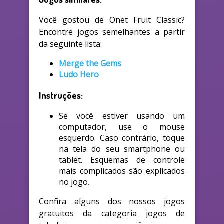
Você gostou de Onet Fruit Classic?
Encontre jogos semelhantes a partir
da seguinte lista:
Merge the Gems
Ludo Hero
Instruções:
Se você estiver usando um
computador, use o mouse
esquerdo. Caso contrário, toque
na tela do seu smartphone ou
tablet. Esquemas de controle
mais complicados são explicados
no jogo.
Confira alguns dos nossos jogos
gratuitos da categoria jogos de