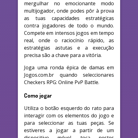
mergulhar no emocionante modo
multijogador, onde podes pôr à prova
as tuas capacidades estratégicas
contra jogadores de todo o mundo.
Compete em intensos jogos em tempo
real, onde o raciocínio rápido, as
estratégias astutas e a execução
precisa são a chave para a vitória.
Joga uma ronda épica de damas em
Jogos.com.br quando seleccionares
Checkers RPG: Online PvP Battle.
Como jogar
Utiliza o botão esquerdo do rato para
interagir com os elementos do jogo e
para seleccionar as tuas peças. Se
estiveres a jogar a partir de um
dispositivo móvel, toca nestes