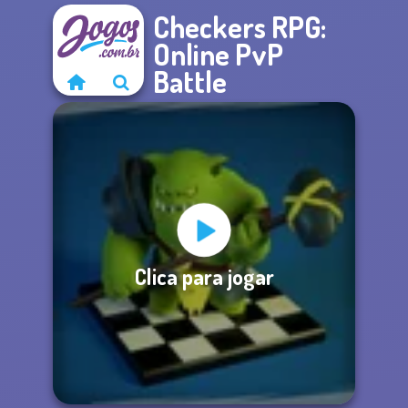
Checkers RPG:
Online PvP
Battle
Clica para jogar