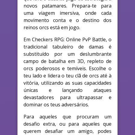
novos patamares. Prepara-te para
uma viagem imersiva, onde cada
movimento conta e o destino dos
reinos orcs está em jogo.
Em Checkers RPG: Online PvP Battle, o
tradicional tabuleiro de damas é
substituído por um deslumbrante
campo de batalha em 3D, repleto de
orcs poderosos e temíveis. Escolhe o
teu lado e lidera o teu clã de orcs até à
vitória, utilizando as suas capacidades
únicas e lançando ataques
devastadores para ultrapassar e
dominar os teus adversários.
Para aqueles que procuram um
desafio extra, ou para aqueles que
querem desafiar um amigo, podes