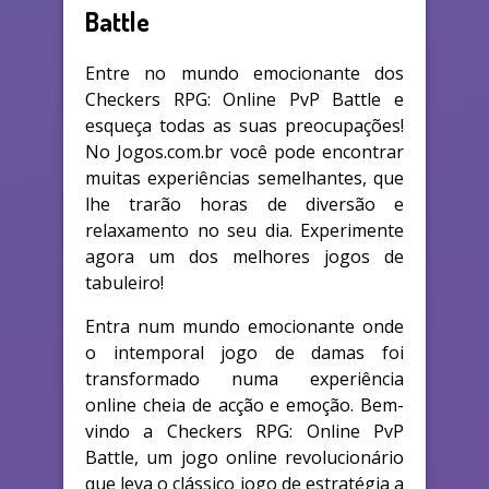
Battle
Entre no mundo emocionante dos
Checkers RPG: Online PvP Battle e
esqueça todas as suas preocupações!
No Jogos.com.br você pode encontrar
muitas experiências semelhantes, que
lhe trarão horas de diversão e
relaxamento no seu dia. Experimente
agora um dos melhores jogos de
tabuleiro!
Entra num mundo emocionante onde
o intemporal jogo de damas foi
transformado numa experiência
online cheia de acção e emoção. Bem-
vindo a Checkers RPG: Online PvP
Battle, um jogo online revolucionário
que leva o clássico jogo de estratégia a