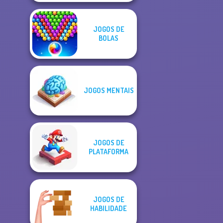
JOGOS DE
BOLAS
JOGOS MENTAIS
JOGOS DE
PLATAFORMA
JOGOS DE
HABILIDADE