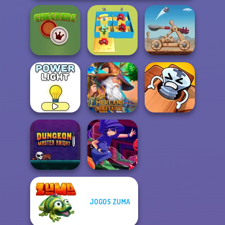
Alphabet Lore
Checkers
Maze
Clash of Stone
Emerland
Pin Master: Screw
Power Light
Solitaire
Puzzle Quest
JOGOS ZUMA
Dungeon Master
Knight
Mirror Wizard