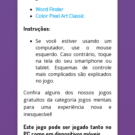
Word Finder
Color Pixel Art Classic
Instruções:
Se você estiver usando um
computador, use o mouse
esquerdo. Caso contrário, toque
na tela do seu smartphone ou
tablet. Esquemas de controle
mais complicados são explicados
no jogo.
Confira alguns dos nossos jogos
gratuitos da categoria jogos mentais
para uma experiência nova e
inesquecível!
Este jogo pode ser jogado tanto no
PC como em dispositivos móveis.