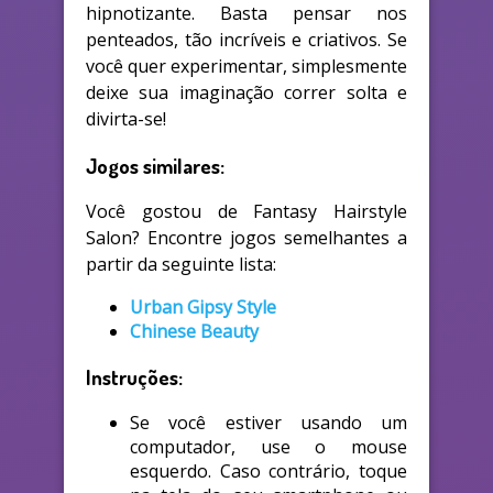
hipnotizante. Basta pensar nos
penteados, tão incríveis e criativos. Se
você quer experimentar, simplesmente
deixe sua imaginação correr solta e
divirta-se!
Jogos similares:
Você gostou de Fantasy Hairstyle
Salon? Encontre jogos semelhantes a
partir da seguinte lista:
Urban Gipsy Style
Chinese Beauty
Instruções:
Se você estiver usando um
computador, use o mouse
esquerdo. Caso contrário, toque