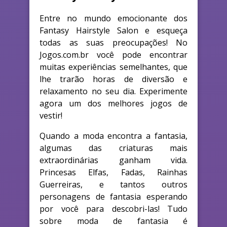
Entre no mundo emocionante dos
Fantasy Hairstyle Salon e esqueça
todas as suas preocupações! No
Jogos.com.br você pode encontrar
muitas experiências semelhantes, que
lhe trarão horas de diversão e
relaxamento no seu dia. Experimente
agora um dos melhores jogos de
vestir!
Quando a moda encontra a fantasia,
algumas das criaturas mais
extraordinárias ganham vida.
Princesas Elfas, Fadas, Rainhas
Guerreiras, e tantos outros
personagens de fantasia esperando
por você para descobri-las! Tudo
sobre moda de fantasia é