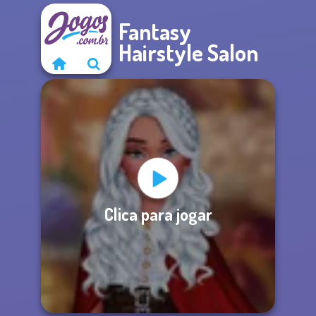
Fantasy
Hairstyle Salon
Clica para jogar